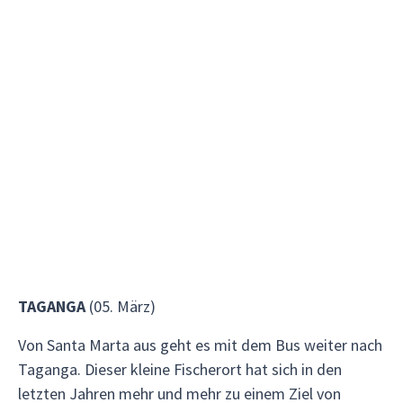
TAGANGA
(05. März)
Von Santa Marta aus geht es mit dem Bus weiter nach
Taganga. Dieser kleine Fischerort hat sich in den
letzten Jahren mehr und mehr zu einem Ziel von