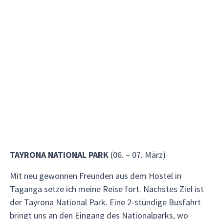
TAYRONA NATIONAL PARK
(06. – 07. März)
Mit neu gewonnen Freunden aus dem Hostel in
Taganga setze ich meine Reise fort. Nächstes Ziel ist
der Tayrona National Park. Eine 2-stündige Busfahrt
bringt uns an den Eingang des Nationalparks, wo