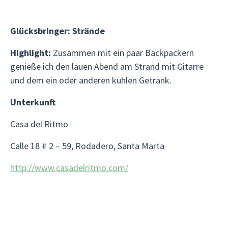
Glücksbringer: Strände
Highlight:
Zusammen mit ein paar Backpackern
genieße ich den lauen Abend am Strand mit Gitarre
und dem ein oder anderen kühlen Getränk.
Unterkunft
Casa del Ritmo
Calle 18 # 2 – 59, Rodadero, Santa Marta
http://www.casadelritmo.com/