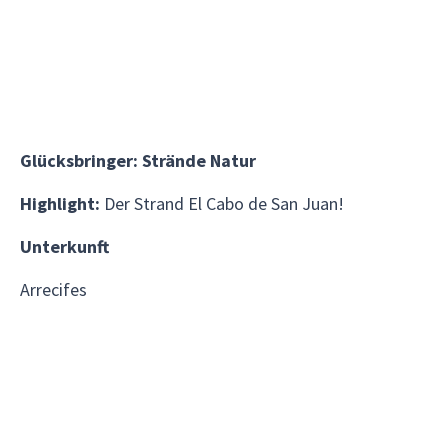
Glücksbringer: Strände Natur
Highlight:
Der Strand El Cabo de San Juan!
Unterkunft
Arrecifes