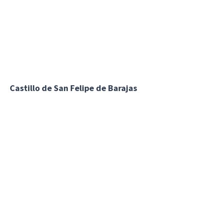
Castillo de San Felipe de Barajas