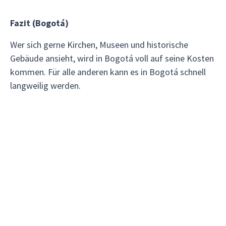
Fazit (Bogotá)
Wer sich gerne Kirchen, Museen und historische
Gebäude ansieht, wird in Bogotá voll auf seine Kosten
kommen. Für alle anderen kann es in Bogotá schnell
langweilig werden.