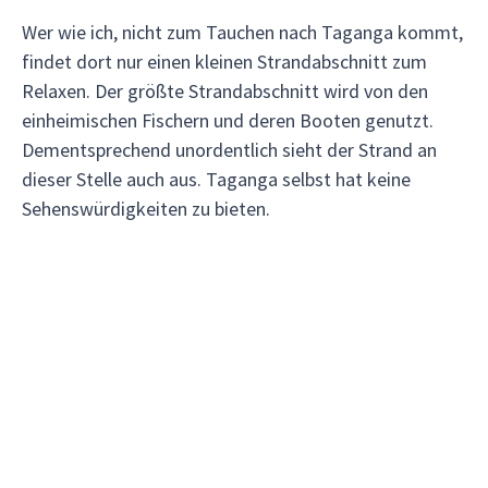
Wer wie ich, nicht zum Tauchen nach Taganga kommt,
findet dort nur einen kleinen Strandabschnitt zum
Relaxen. Der größte Strandabschnitt wird von den
einheimischen Fischern und deren Booten genutzt.
Dementsprechend unordentlich sieht der Strand an
dieser Stelle auch aus. Taganga selbst hat keine
Sehenswürdigkeiten zu bieten.