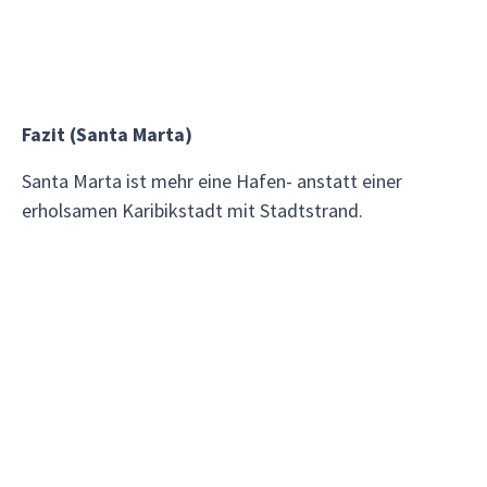
Fazit (Santa Marta)
Santa Marta ist mehr eine Hafen- anstatt einer
erholsamen Karibikstadt mit Stadtstrand.