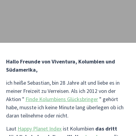
Hallo Freunde von Viventura, Kolumbien und
Südamerika,
ich heiße Sebastian, bin 28 Jahre alt und liebe es in
meiner Freizeit zu Verreisen. Als ich 2012 von der
Aktion "
Finde Kolumbiens Glücksbringer
" gehört
habe, musste ich keine Minute lang überlegen ob ich
daran teilnehme oder nicht.
Laut
Happy Planet Index
ist Kolumbien
das dritt