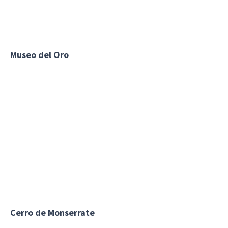
Museo del Oro
Cerro de Monserrate