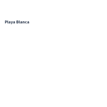
Playa Blanca