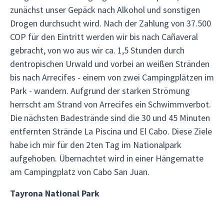
zunächst unser Gepäck nach Alkohol und sonstigen
Drogen durchsucht wird. Nach der Zahlung von 37.500
COP für den Eintritt werden wir bis nach Cañaveral
gebracht, von wo aus wir ca. 1,5 Stunden durch
dentropischen Urwald und vorbei an weißen Stränden
bis nach Arrecifes - einem von zwei Campingplätzen im
Park - wandern. Aufgrund der starken Strömung
herrscht am Strand von Arrecifes ein Schwimmverbot.
Die nächsten Badestrände sind die 30 und 45 Minuten
entfernten Strände La Piscina und El Cabo. Diese Ziele
habe ich mir für den 2ten Tag im Nationalpark
aufgehoben. Übernachtet wird in einer Hängematte
am Campingplatz von Cabo San Juan.
Tayrona National Park