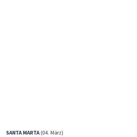
SANTA MARTA
(04. März)