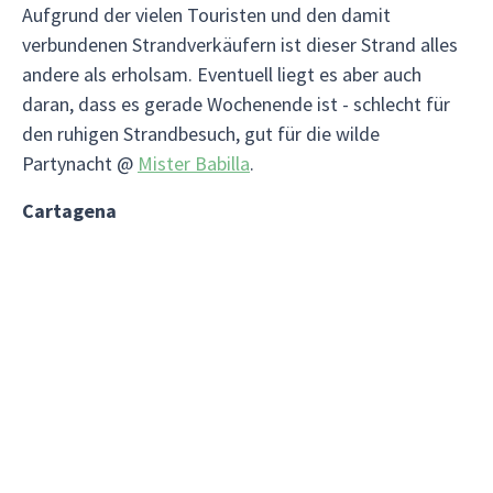
Aufgrund der vielen Touristen und den damit
verbundenen Strandverkäufern ist dieser Strand alles
andere als erholsam. Eventuell liegt es aber auch
daran, dass es gerade Wochenende ist - schlecht für
den ruhigen Strandbesuch, gut für die wilde
Partynacht @
Mister Babilla
.
Cartagena