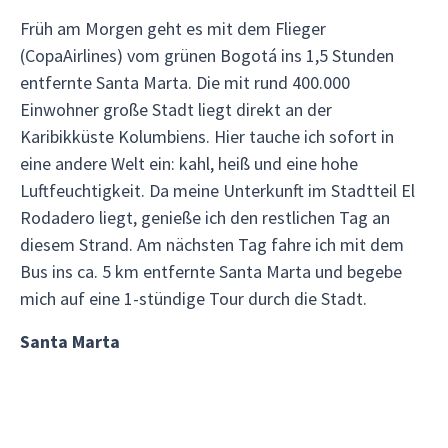
Früh am Morgen geht es mit dem Flieger
(CopaAirlines) vom grünen Bogotá ins 1,5 Stunden
entfernte Santa Marta. Die mit rund 400.000
Einwohner große Stadt liegt direkt an der
Karibikküste Kolumbiens. Hier tauche ich sofort in
eine andere Welt ein: kahl, heiß und eine hohe
Luftfeuchtigkeit. Da meine Unterkunft im Stadtteil El
Rodadero liegt, genieße ich den restlichen Tag an
diesem Strand. Am nächsten Tag fahre ich mit dem
Bus ins ca. 5 km entfernte Santa Marta und begebe
mich auf eine 1-stündige Tour durch die Stadt.
Santa Marta