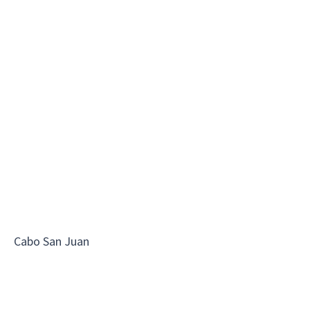
Cabo San Juan