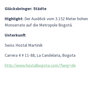
Glücksbringer: Städte
Highlight:
Der Ausblick vom 3.152 Meter hohen
Monserrate auf die Metropole Bogotá.
Unterkunft
Swiss Hostal Martinik
Carrera 4 # 11-88, La Candelaria, Bogota
http://www.hostalbogota.com/?lang=de