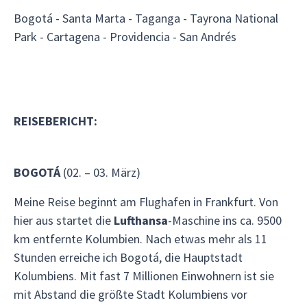
Bogotá - Santa Marta - Taganga - Tayrona National
Park - Cartagena - Providencia - San Andrés
REISEBERICHT:
BOGOTÁ
(02. – 03. März)
Meine Reise beginnt am Flughafen in Frankfurt. Von
hier aus startet die
Lufthansa
-Maschine ins ca. 9500
km entfernte Kolumbien. Nach etwas mehr als 11
Stunden erreiche ich Bogotá, die Hauptstadt
Kolumbiens. Mit fast 7 Millionen Einwohnern ist sie
mit Abstand die größte Stadt Kolumbiens vor