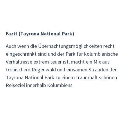
Fazit (Tayrona National Park)
Auch wenn die Übernachtungsmöglichkeiten recht
eingeschränkt sind und der Park für kolumbianische
Verhältnisse extrem teuer ist, macht ein Mix aus
tropischem Regenwald und einsamen Stränden den
Tayrona National Park zu einem traumhaft schönen
Reiseziel innerhalb Kolumbiens.