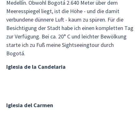
Medellín. Obwohl Bogotá 2.640 Meter über dem
Meeresspiegel liegt, ist die Höhe - und die damit
verbundene dünnere Luft - kaum zu spüren. Für die
Besichtigung der Stadt habe ich einen kompletten Tag
zur Verfügung. Bei ca. 20° C und leichter Bewölkung
starte ich zu Fuß meine Sightseeingtour durch
Bogotá.
Iglesia de la Candelaria
Iglesia del Carmen