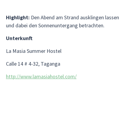
Highlight:
Den Abend am Strand ausklingen lassen
und dabei den Sonnenuntergang betrachten.
Unterkunft
La Masia Summer Hostel
Calle 14 # 4-32, Taganga
http://www.lamasiahostel.com/