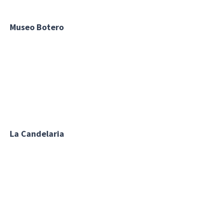
Museo Botero
La Candelaria