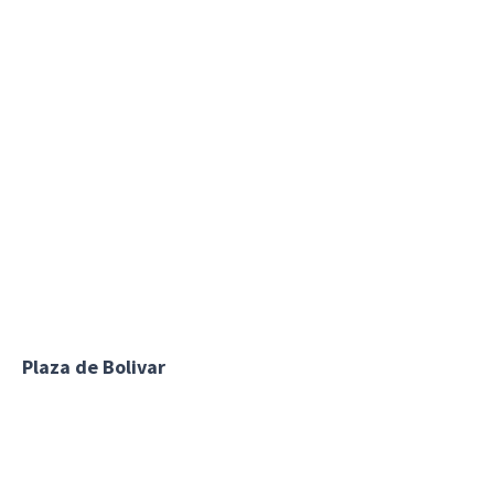
Plaza de Bolivar