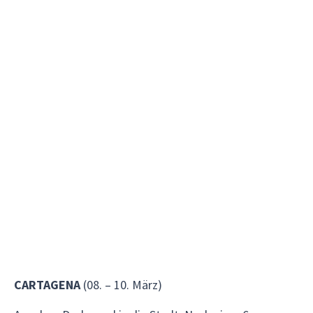
CARTAGENA
(08. – 10. März)