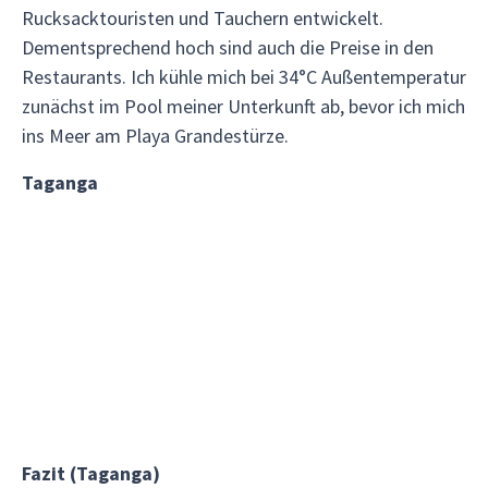
Rucksacktouristen und Tauchern entwickelt.
Dementsprechend hoch sind auch die Preise in den
Restaurants. Ich kühle mich bei 34°C Außentemperatur
zunächst im Pool meiner Unterkunft ab, bevor ich mich
ins Meer am Playa Grandestürze.
Taganga
Fazit (Taganga)