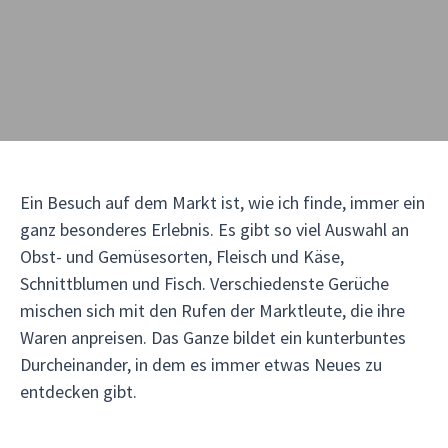
Ein Besuch auf dem Markt ist, wie ich finde, immer ein
ganz besonderes Erlebnis. Es gibt so viel Auswahl an
Obst- und Gemüsesorten, Fleisch und Käse,
Schnittblumen und Fisch. Verschiedenste Gerüche
mischen sich mit den Rufen der Marktleute, die ihre
Waren anpreisen. Das Ganze bildet ein kunterbuntes
Durcheinander, in dem es immer etwas Neues zu
entdecken gibt.