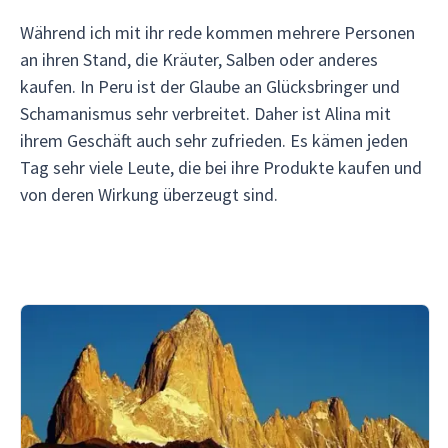
Während ich mit ihr rede kommen mehrere Personen
an ihren Stand, die Kräuter, Salben oder anderes
kaufen. In Peru ist der Glaube an Glücksbringer und
Schamanismus sehr verbreitet. Daher ist Alina mit
ihrem Geschäft auch sehr zufrieden. Es kämen jeden
Tag sehr viele Leute, die bei ihre Produkte kaufen und
von deren Wirkung überzeugt sind.