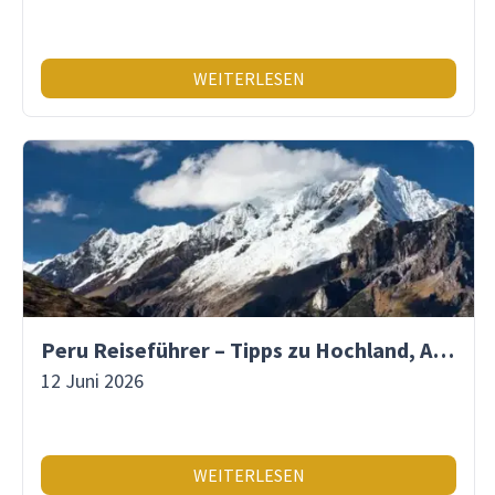
WEITERLESEN
Peru Reiseführer – Tipps zu Hochland, Amazonas & Inka-Erbe
12 Juni 2026
WEITERLESEN