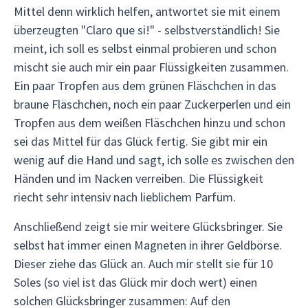
Mittel denn wirklich helfen, antwortet sie mit einem
überzeugten "Claro que si!" - selbstverständlich! Sie
meint, ich soll es selbst einmal probieren und schon
mischt sie auch mir ein paar Flüssigkeiten zusammen.
Ein paar Tropfen aus dem grünen Fläschchen in das
braune Fläschchen, noch ein paar Zuckerperlen und ein
Tropfen aus dem weißen Fläschchen hinzu und schon
sei das Mittel für das Glück fertig. Sie gibt mir ein
wenig auf die Hand und sagt, ich solle es zwischen den
Händen und im Nacken verreiben. Die Flüssigkeit
riecht sehr intensiv nach lieblichem Parfüm.
Anschließend zeigt sie mir weitere Glücksbringer. Sie
selbst hat immer einen Magneten in ihrer Geldbörse.
Dieser ziehe das Glück an. Auch mir stellt sie für 10
Soles (so viel ist das Glück mir doch wert) einen
solchen Glücksbringer zusammen: Auf den