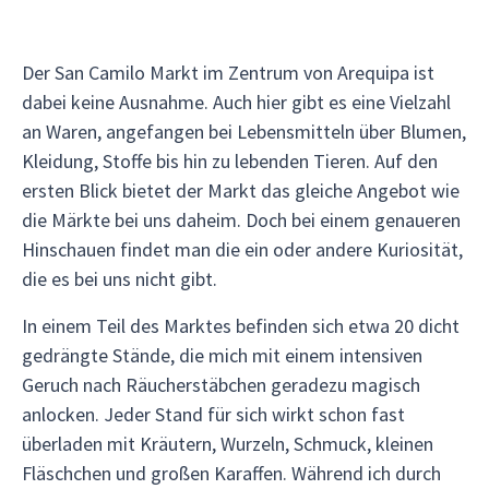
Der San Camilo Markt im Zentrum von Arequipa ist
dabei keine Ausnahme. Auch hier gibt es eine Vielzahl
an Waren, angefangen bei Lebensmitteln über Blumen,
Kleidung, Stoffe bis hin zu lebenden Tieren. Auf den
ersten Blick bietet der Markt das gleiche Angebot wie
die Märkte bei uns daheim. Doch bei einem genaueren
Hinschauen findet man die ein oder andere Kuriosität,
die es bei uns nicht gibt.
In einem Teil des Marktes befinden sich etwa 20 dicht
gedrängte Stände, die mich mit einem intensiven
Geruch nach Räucherstäbchen geradezu magisch
anlocken. Jeder Stand für sich wirkt schon fast
überladen mit Kräutern, Wurzeln, Schmuck, kleinen
Fläschchen und großen Karaffen. Während ich durch