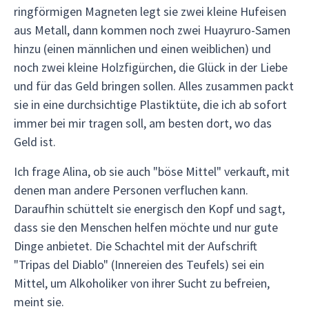
ringförmigen Magneten legt sie zwei kleine Hufeisen
aus Metall, dann kommen noch zwei Huayruro-Samen
hinzu (einen männlichen und einen weiblichen) und
noch zwei kleine Holzfigürchen, die Glück in der Liebe
und für das Geld bringen sollen. Alles zusammen packt
sie in eine durchsichtige Plastiktüte, die ich ab sofort
immer bei mir tragen soll, am besten dort, wo das
Geld ist.
Ich frage Alina, ob sie auch "böse Mittel" verkauft, mit
denen man andere Personen verfluchen kann.
Daraufhin schüttelt sie energisch den Kopf und sagt,
dass sie den Menschen helfen möchte und nur gute
Dinge anbietet. Die Schachtel mit der Aufschrift
"Tripas del Diablo" (Innereien des Teufels) sei ein
Mittel, um Alkoholiker von ihrer Sucht zu befreien,
meint sie.