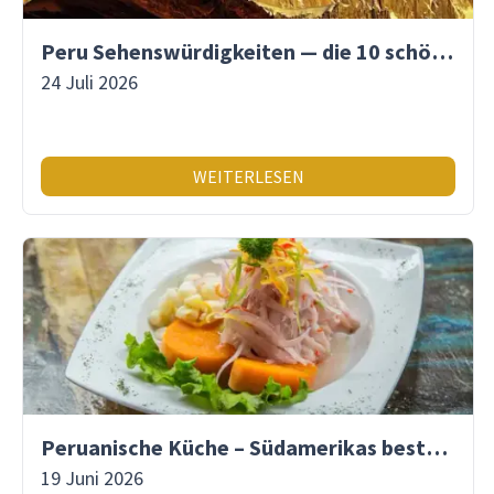
Peru Sehenswürdigkeiten — die 10 schönsten Orte
24 Juli 2026
WEITERLESEN
Peruanische Küche – Südamerikas beste Gastronomie
19 Juni 2026