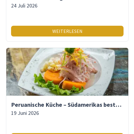
24 Juli 2026
WEITERLESEN
Peruanische Küche – Südamerikas beste Gastronomie
19 Juni 2026