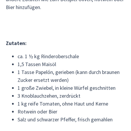
Bier hinzufügen.
Zutaten:
ca. 1 ½ kg Rinderoberschale
1,5 Tassen Maisöl
1 Tasse Papelón, gerieben (kann durch braunen
Zucker ersetzt werden)
1 große Zwiebel, in kleine Würfel geschnitten
3 Knoblauchzehen, zerdrückt
1 kg reife Tomaten, ohne Haut und Kerne
Rotwein oder Bier
Salz und schwarzer Pfeffer, frisch gemahlen