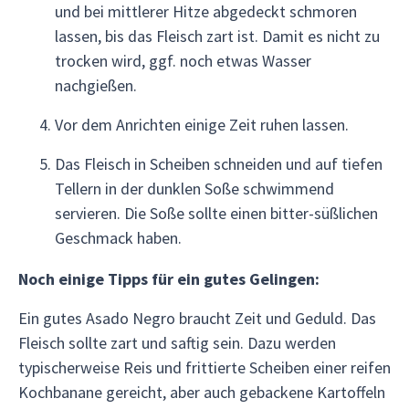
und bei mittlerer Hitze abgedeckt schmoren
lassen, bis das Fleisch zart ist. Damit es nicht zu
trocken wird, ggf. noch etwas Wasser
nachgießen.
Vor dem Anrichten einige Zeit ruhen lassen.
Das Fleisch in Scheiben schneiden und auf tiefen
Tellern in der dunklen Soße schwimmend
servieren. Die Soße sollte einen bitter-süßlichen
Geschmack haben.
Noch einige Tipps für ein gutes Gelingen:
Ein gutes Asado Negro braucht Zeit und Geduld. Das
Fleisch sollte zart und saftig sein. Dazu werden
typischerweise Reis und frittierte Scheiben einer reifen
Kochbanane gereicht, aber auch gebackene Kartoffeln