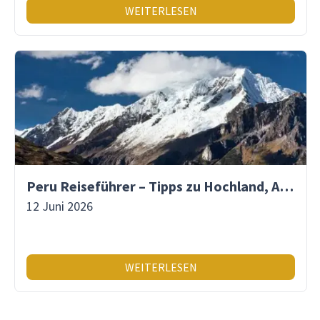
WEITERLESEN
Peru Reiseführer – Tipps zu Hochland, Amazonas & Inka-Erbe
12 Juni 2026
WEITERLESEN