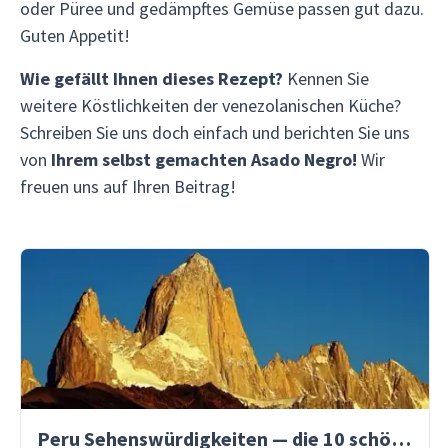
oder Püree und gedämpftes Gemüse passen gut dazu.
Guten Appetit!
Wie gefällt Ihnen dieses Rezept?
Kennen Sie
weitere Köstlichkeiten der venezolanischen Küche?
Schreiben Sie uns doch einfach und berichten Sie uns
von
Ihrem selbst gemachten Asado Negro!
Wir
freuen uns auf Ihren Beitrag!
Peru Sehenswürdigkeiten — die 10 schönsten Orte