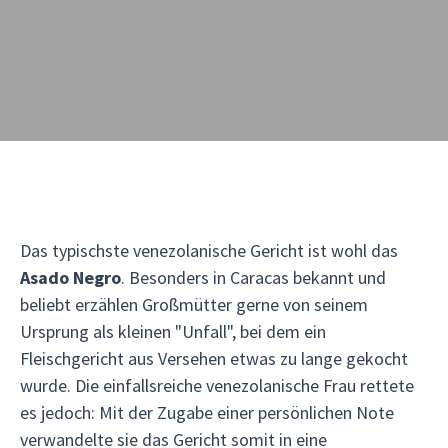
Das typischste venezolanische Gericht ist wohl das
Asado Negro
. Besonders in Caracas bekannt und
beliebt erzählen Großmütter gerne von seinem
Ursprung als kleinen "Unfall", bei dem ein
Fleischgericht aus Versehen etwas zu lange gekocht
wurde. Die einfallsreiche venezolanische Frau rettete
es jedoch: Mit der Zugabe einer persönlichen Note
verwandelte sie das Gericht somit in eine