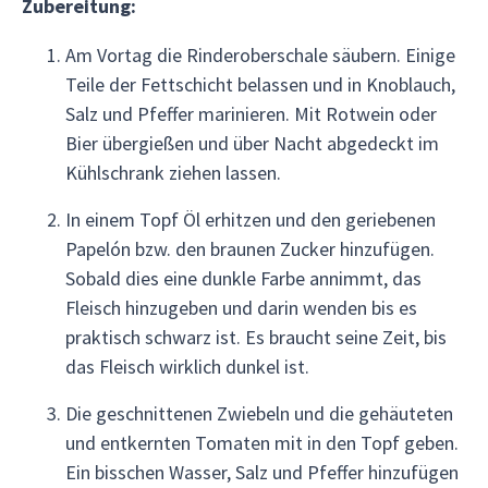
Zubereitung:
Am Vortag die Rinderoberschale säubern. Einige
Teile der Fettschicht belassen und in Knoblauch,
Salz und Pfeffer marinieren. Mit Rotwein oder
Bier übergießen und über Nacht abgedeckt im
Kühlschrank ziehen lassen.
In einem Topf Öl erhitzen und den geriebenen
Papelón bzw. den braunen Zucker hinzufügen.
Sobald dies eine dunkle Farbe annimmt, das
Fleisch hinzugeben und darin wenden bis es
praktisch schwarz ist. Es braucht seine Zeit, bis
das Fleisch wirklich dunkel ist.
Die geschnittenen Zwiebeln und die gehäuteten
und entkernten Tomaten mit in den Topf geben.
Ein bisschen Wasser, Salz und Pfeffer hinzufügen