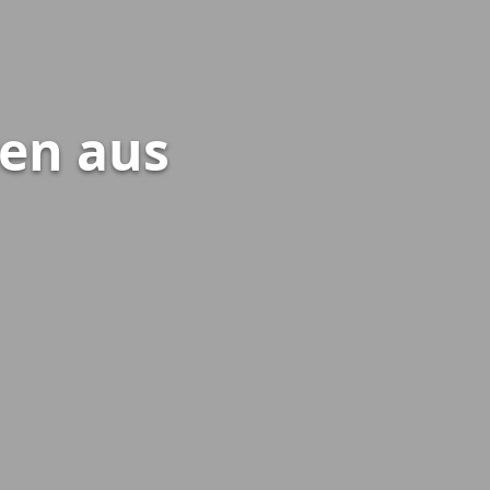
en aus