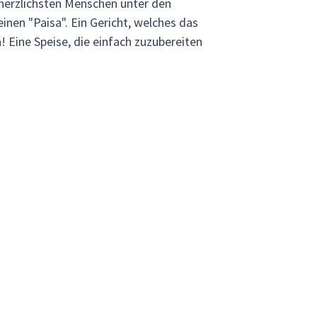
e herzlichsten Menschen unter den
inen "Paisa". Ein Gericht, welches das
 Eine Speise, die einfach zuzubereiten