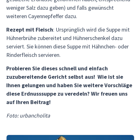
weniger Salz dazu geben) und falls gewünscht
weiteren Cayennepfeffer dazu.
Rezept mit Fleisch
: Ursprünglich wird die Suppe mit
Hühnerbrühe zubereitet und Hühnerschenkel dazu
serviert. Sie können diese Suppe mit Hähnchen- oder
Rinderfleisch servieren.
Probieren Sie dieses schnell und einfach
zuzubereitende Gericht selbst aus! Wie ist sie
Ihnen gelungen und haben Sie weitere Vorschläge
diese Erdnusssuppe zu veredeln? Wir freuen uns
auf Ihren Beitrag!
Foto: urbancholita