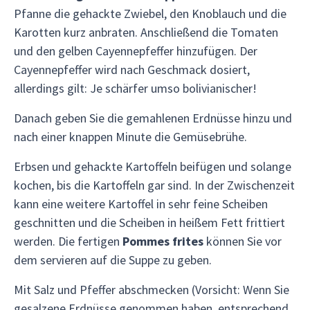
Pfanne die gehackte Zwiebel, den Knoblauch und die
Karotten kurz anbraten. Anschließend die Tomaten
und den gelben Cayennepfeffer hinzufügen. Der
Cayennepfeffer wird nach Geschmack dosiert,
allerdings gilt: Je schärfer umso bolivianischer!
Danach geben Sie die gemahlenen Erdnüsse hinzu und
nach einer knappen Minute die Gemüsebrühe.
Erbsen und gehackte Kartoffeln beifügen und solange
kochen, bis die Kartoffeln gar sind. In der Zwischenzeit
kann eine weitere Kartoffel in sehr feine Scheiben
geschnitten und die Scheiben in heißem Fett frittiert
werden. Die fertigen
Pommes frites
können Sie vor
dem servieren auf die Suppe zu geben.
Mit Salz und Pfeffer abschmecken (Vorsicht: Wenn Sie
gesalzene Erdnüsse genommen haben, entsprechend