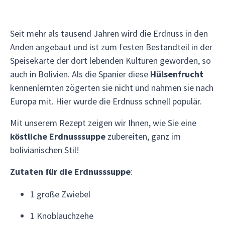
Seit mehr als tausend Jahren wird die Erdnuss in den
Anden angebaut und ist zum festen Bestandteil in der
Speisekarte der dort lebenden Kulturen geworden, so
auch in Bolivien. Als die Spanier diese
Hülsenfrucht
kennenlernten zögerten sie nicht und nahmen sie nach
Europa mit. Hier wurde die Erdnuss schnell populär.
Mit unserem Rezept zeigen wir Ihnen, wie Sie eine
köstliche Erdnusssuppe
zubereiten, ganz im
bolivianischen Stil!
Zutaten für die Erdnusssuppe
:
1 große Zwiebel
1 Knoblauchzehe