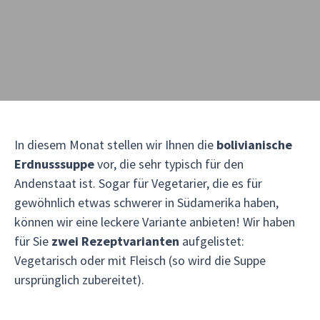
In diesem Monat stellen wir Ihnen die
bolivianische
Erdnusssuppe
vor, die sehr typisch für den
Andenstaat ist. Sogar für Vegetarier, die es für
gewöhnlich etwas schwerer in Südamerika haben,
können wir eine leckere Variante anbieten! Wir haben
für Sie
zwei Rezeptvarianten
aufgelistet:
Vegetarisch oder mit Fleisch (so wird die Suppe
ursprünglich zubereitet).