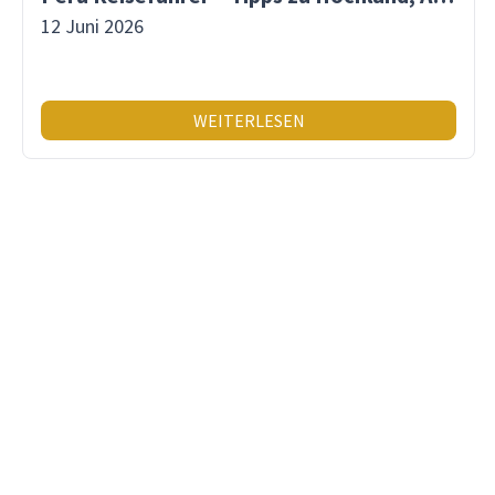
12 Juni 2026
WEITERLESEN