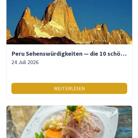
Peru Sehenswürdigkeiten — die 10 schönsten Orte
24 Juli 2026
WEITERLESEN