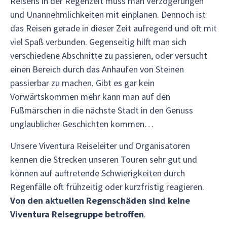
Reisens in der Regenzeit muss man Verzögerungen
und Unannehmlichkeiten mit einplanen. Dennoch ist
das Reisen gerade in dieser Zeit aufregend und oft mit
viel Spaß verbunden. Gegenseitig hilft man sich
verschiedene Abschnitte zu passieren, oder versucht
einen Bereich durch das Anhaufen von Steinen
passierbar zu machen. Gibt es gar kein
Vorwärtskommen mehr kann man auf den
Fußmärschen in die nächste Stadt in den Genuss
unglaublicher Geschichten kommen…
Unsere Viventura Reiseleiter und Organisatoren
kennen die Strecken unseren Touren sehr gut und
können auf auftretende Schwierigkeiten durch
Regenfälle oft frühzeitig oder kurzfristig reagieren.
Von den aktuellen Regenschäden sind keine
Viventura Reisegruppe betroffen
.