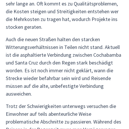
sehr lange an. Oft kommt es zu Qualitätsproblemen,
die Kosten steigen und Streitigkeiten entstehen wer
die Mehrkosten zu tragen hat, wodurch Projekte ins
stocken geraten.
Auch die neuen Straßen halten den starcken
Witterungsverhältnissen in Teilen nicht stand. Aktuell
ist die asphaltierte Verbindung zwischen Cochabamba
und Santa Cruz durch den Regen stark beschädigt
worden. Es ist noch immer nicht geklärt, wann die
Strecke wieder befahrbar sein wird und Reisende
müssen auf die alte, unbefestigte Verbindung
ausweichen.
Trotz der Schwierigkeiten unterwegs versuchen die
Einwohner auf teils abenteurliche Weise
problematische Abschnitte zu passieren. Während des