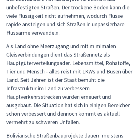
unbefestigten Straßen. Der trockene Boden kann die
viele Flüssigkeit nicht aufnehmen, wodurch Flüsse
rapide ansteigen und sich Straßen in unpassierbare
Flussarme verwandeln.
Als Land ohne Meerzugang und mit mimimalen
Gleisverbindungen dient das Straßennetz als
Hauptgüterverteilungsader. Lebensmittel, Rohstoffe,
Tier und Mensch - alles reist mit LKWs und Busen über
Land. Seit Jahren ist der Staat bemüht die
Infrastruktur im Land zu verbessern.
Hauptverkehrsstrecken wurden erneuert und
ausgebaut. Die Situation hat sich in einigen Bereichen
schon verbessert und dennoch kommt es aktuell
vermehrt zu schweren Unfällen.
Boliviansche Straßenbauprojekte dauern meistens