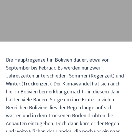
Die Hauptregenzeit in Bolivien dauert etwa von
September bis Februar. Es werden nur zwei
Jahreszeiten unterschieden: Sommer (Regenzeit) und
Winter (Trockenzeit). Der Klimawandel hat sich auch
hier in Bolivien bemerkbar gemacht - in diesem Jahr
hatten viele Bauern Sorge um ihre Ernte. In vielen
Bereichen Boliviens lies der Regen lange auf sich
warten und in dem trockenen Boden drohten die
Anbauten einzugehen. Doch dann kam er der Regen
und weite Flächen des Landes, die noch vor ein paar