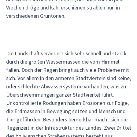
Wochen dröge und kahl erschienen strahlen nun in
verschiedenen Grüntönen.
Die Landschaft verändert sich sehr schnell und starck
durch die großen Wassermassen die vom Himmel
fallen. Doch der Regen bringt auch viele Probleme mit
sich. Vor allem in den ärmeren Stadtvierteln sind keine,
oder schlechte Abwassersysteme vorhanden, was zu
Überschwemmungen ganzer Stadtviertel führt.
Unkontrollierte Rodungen haben Erosionen zur Folge,
die Erdmassen in Bewegung setzen und Mensch und
Tier gefährden. Besonders bemerkbar macht sich die
Regenzeit in der Infrastruktur des Landes. Zwei Drittel
des bolivianschen Straßensystems besteht aus