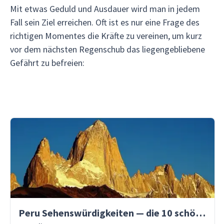
Mit etwas Geduld und Ausdauer wird man in jedem
Fall sein Ziel erreichen. Oft ist es nur eine Frage des
richtigen Momentes die Kräfte zu vereinen, um kurz
vor dem nächsten Regenschub das liegengebliebene
Gefährt zu befreien:
Peru Sehenswürdigkeiten — die 10 schönsten Orte