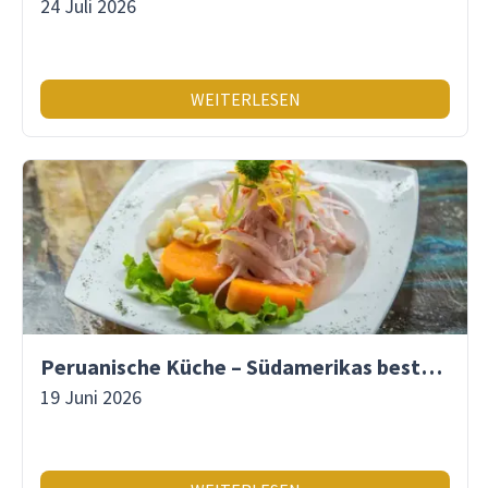
24 Juli 2026
WEITERLESEN
Peruanische Küche – Südamerikas beste Gastronomie
19 Juni 2026