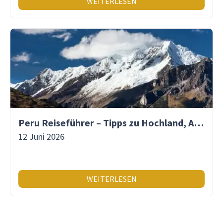
WEITERLESEN
Peru Reiseführer – Tipps zu Hochland, Amazonas & Inka-Erbe
12 Juni 2026
WEITERLESEN