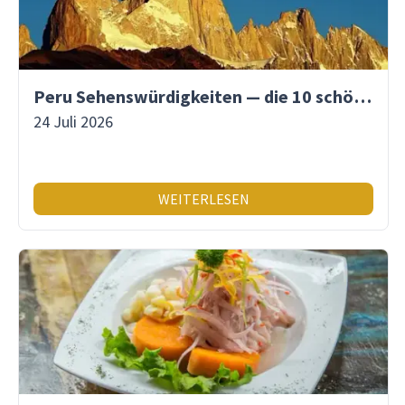
Peru Sehenswürdigkeiten — die 10 schönsten Orte
24 Juli 2026
WEITERLESEN