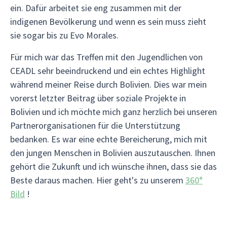
ein. Dafür arbeitet sie eng zusammen mit der
indigenen Bevölkerung und wenn es sein muss zieht
sie sogar bis zu Evo Morales.
Für mich war das Treffen mit den Jugendlichen von
CEADL sehr beeindruckend und ein echtes Highlight
während meiner Reise durch Bolivien. Dies war mein
vorerst letzter Beitrag über soziale Projekte in
Bolivien und ich möchte mich ganz herzlich bei unseren
Partnerorganisationen für die Unterstützung
bedanken. Es war eine echte Bereicherung, mich mit
den jungen Menschen in Bolivien auszutauschen. Ihnen
gehört die Zukunft und ich wünsche ihnen, dass sie das
Beste daraus machen. Hier geht's zu unserem
360°
Bild
!