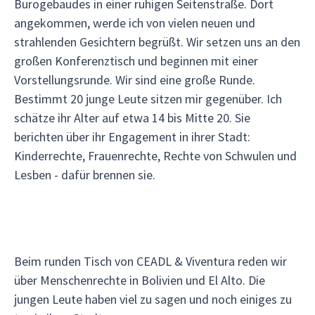
Bürogebäudes in einer ruhigen Seitenstraße. Dort
angekommen, werde ich von vielen neuen und
strahlenden Gesichtern begrüßt. Wir setzen uns an den
großen Konferenztisch und beginnen mit einer
Vorstellungsrunde. Wir sind eine große Runde.
Bestimmt 20 junge Leute sitzen mir gegenüber. Ich
schätze ihr Alter auf etwa 14 bis Mitte 20. Sie
berichten über ihr Engagement in ihrer Stadt:
Kinderrechte, Frauenrechte, Rechte von Schwulen und
Lesben - dafür brennen sie.
Beim runden Tisch von CEADL & Viventura reden wir
über Menschenrechte in Bolivien und El Alto. Die
jungen Leute haben viel zu sagen und noch einiges zu