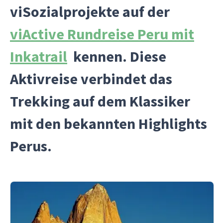
viSozialprojekte auf der
viActive Rundreise Peru mit
Inkatrail
kennen. Diese
Aktivreise verbindet das
Trekking auf dem Klassiker
mit den bekannten Highlights
Perus.