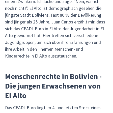
einem Zwinkern. Ich lache und sage: "Nein, war ich
noch nicht!". El Alto ist demographisch gesehen die
jüngste Stadt Boliviens. Fast 80 % der Bevölkerung
sind jünger als 25 Jahre. Juan Carlos erzählt mir, dass
sich das CEADL Büro in El Alto der Jugendarbeit in El
Alto gewidmet hat. Hier treffen sich verschiedene
Jugendgruppen, um sich über ihre Erfahrungen und
ihre Arbeit in den Themen Menschen- und
Kinderrechte in El Alto auszutauschen.
Menschenrechte in Bolivien -
Die jungen Erwachsenen von
El Alto
Das CEADL Büro liegt im 4. und letzten Stock eines