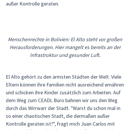
außer Kontrolle geraten.
Menschenrechte in Bolivien: El Alto steht vor großen
Herausforderungen. Hier mangelt es bereits an der
Infrastruktur und gesunder Luft.
El Alto gehört zu den ärmsten Städten der Welt. Viele
Eltern können ihre Familien nicht ausreichend ernähren
und schicken ihre Kinder zusätzlich zum Arbeiten. Auf
dem Weg zum CEADL Büro bahnen wir uns den Weg
durch das Wirrwarr der Stadt. "Warst du schon mal in
so einer chaotischen Stadt, die dermaßen außer
Kontrolle geraten ist?", fragt mich Juan Carlos mit