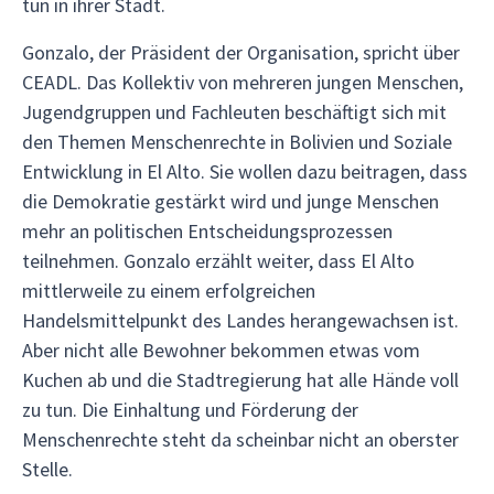
tun in ihrer Stadt.
Gonzalo, der Präsident der Organisation, spricht über
CEADL. Das Kollektiv von mehreren jungen Menschen,
Jugendgruppen und Fachleuten beschäftigt sich mit
den Themen Menschenrechte in Bolivien und Soziale
Entwicklung in El Alto. Sie wollen dazu beitragen, dass
die Demokratie gestärkt wird und junge Menschen
mehr an politischen Entscheidungsprozessen
teilnehmen. Gonzalo erzählt weiter, dass El Alto
mittlerweile zu einem erfolgreichen
Handelsmittelpunkt des Landes herangewachsen ist.
Aber nicht alle Bewohner bekommen etwas vom
Kuchen ab und die Stadtregierung hat alle Hände voll
zu tun. Die Einhaltung und Förderung der
Menschenrechte steht da scheinbar nicht an oberster
Stelle.