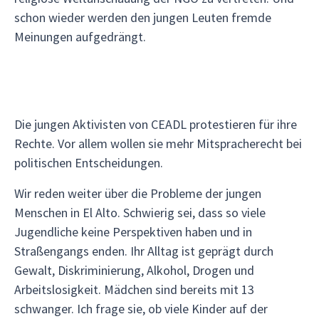
schon wieder werden den jungen Leuten fremde
Meinungen aufgedrängt.
Die jungen Aktivisten von CEADL protestieren für ihre
Rechte. Vor allem wollen sie mehr Mitspracherecht bei
politischen Entscheidungen.
Wir reden weiter über die Probleme der jungen
Menschen in El Alto. Schwierig sei, dass so viele
Jugendliche keine Perspektiven haben und in
Straßengangs enden. Ihr Alltag ist geprägt durch
Gewalt, Diskriminierung, Alkohol, Drogen und
Arbeitslosigkeit. Mädchen sind bereits mit 13
schwanger. Ich frage sie, ob viele Kinder auf der