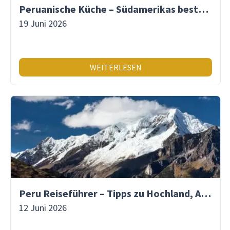
Peruanische Küche – Südamerikas beste Gastronomie
19 Juni 2026
WEITERLESEN
Peru Reiseführer – Tipps zu Hochland, Amazonas & Inka-Erbe
12 Juni 2026