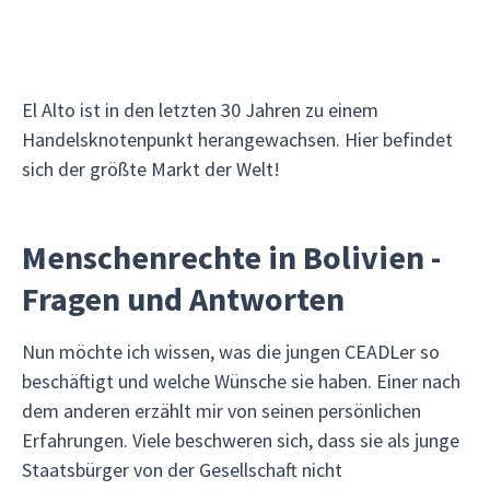
El Alto ist in den letzten 30 Jahren zu einem
Handelsknotenpunkt herangewachsen. Hier befindet
sich der größte Markt der Welt!
Menschenrechte in Bolivien -
Fragen und Antworten
Nun möchte ich wissen, was die jungen CEADLer so
beschäftigt und welche Wünsche sie haben. Einer nach
dem anderen erzählt mir von seinen persönlichen
Erfahrungen. Viele beschweren sich, dass sie als junge
Staatsbürger von der Gesellschaft nicht