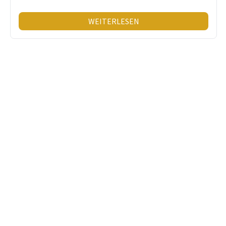
WEITERLESEN