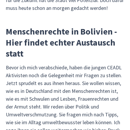
für die Zukunft hat die Stadt viel Potenzial. Doch dafür
muss heute schon an morgen gedacht werden!
Menschenrechte in Bolivien -
Hier findet echter Austausch
statt
Bevor ich mich verabschiede, haben die jungen CEADL
Aktivisten noch die Gelegenheit mir Fragen zu stellen.
Jetzt sprudelt es aus ihnen heraus. Sie wollen wissen,
wie es in Deutschland mit den Menschenrechten ist,
wie es mit Schwulen und Lesben, Frauenrechten und
der Armut steht. Wir reden über Politik und
Umweltverschmutzung. Sie fragen mich nach Tipps,
wie sie im Alltag umweltbewusster leben können. Ich