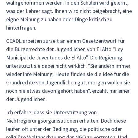
wahrgenommen werden. In den Schulen wird gelernt,
was der Lehrer sagt. Ihnen wird nicht beigebracht, eine
eigne Meinung zu haben oder Dinge kritisch zu
hinterfragen.
CEADL arbeiten zurzeit an einem Gesetzentwurf für
die Bürgerrechte der Jugendlichen von El Alto "Ley
Municipal de Juventudes de El Alto". Die Regierung
unterstützt sie dabei nicht wirklich. "Sie ändern immer
wieder ihre Meinung. Heute finden sie die Idee für die
Grundrechte von Jugendlichen gut, morgen wollen sie
noch nie etwas davon gehört haben", erzählt mir einer
der Jugendlichen.
Ich erfahre, dass sie Unterstützung von
Nichtregierungsorganisationen erhalten. Doch diese
laufen oft unter der Bedingung, die politische oder
religiöse Weltanschauung der NGO zu vertreten. Und