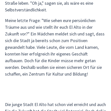
Straße leben. "Oh ja," sagen sie, als wäre es eine
Selbstverständlichkeit.
Meine letzte Frage: "Wie sehen eure persönlichen
Träume aus und wie stellt ihr euch El Alto in der
Zukunft vor?" Ein Mädchen meldet sich und sagt, dass
sich die Stadt ja bereits schon zum Positiven
gewandelt habe. Viele Leute, die vom Land kamen,
konnten hier erfolgreich ihr eigenes Geschäft
aufbauen. Doch für die Kinder müsse mehr getan
werden. Deshalb wollen sie einen sicheren Ort für sie
schaffen, ein Zentrum für Kultur und Bildung!
Die junge Stadt El Alto hat schon viel erreicht und auch