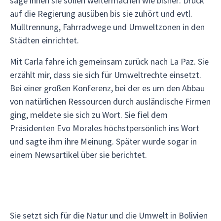
sage ihnen sie sollen weitermachen wie bisher: Druck
auf die Regierung ausüben bis sie zuhört und evtl.
Mülltrennung, Fahrradwege und Umweltzonen in den
Städten einrichtet.
Mit Carla fahre ich gemeinsam zurück nach La Paz. Sie
erzählt mir, dass sie sich für Umweltrechte einsetzt.
Bei einer großen Konferenz, bei der es um den Abbau
von natürlichen Ressourcen durch ausländische Firmen
ging, meldete sie sich zu Wort. Sie fiel dem
Präsidenten Evo Morales höchstpersönlich ins Wort
und sagte ihm ihre Meinung. Später wurde sogar in
einem Newsartikel über sie berichtet.
Sie setzt sich für die Natur und die Umwelt in Bolivien