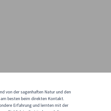
sind von der sagenhaften Natur und den
h am besten beim direkten Kontakt.
ondere Erfahrung und lernten mit der