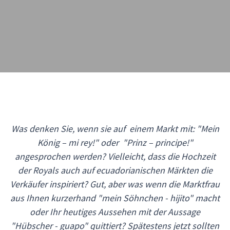
Was denken Sie, wenn sie auf einem Markt mit: "Mein
König – mi rey!" oder "Prinz – principe!"
angesprochen werden? Vielleicht, dass die Hochzeit
der Royals auch auf ecuadorianischen Märkten die
Verkäufer inspiriert? Gut, aber was wenn die Marktfrau
aus Ihnen kurzerhand "mein Söhnchen - hijito" macht
oder Ihr heutiges Aussehen mit der Aussage
"Hübscher - guapo" quittiert? Spätestens jetzt sollten