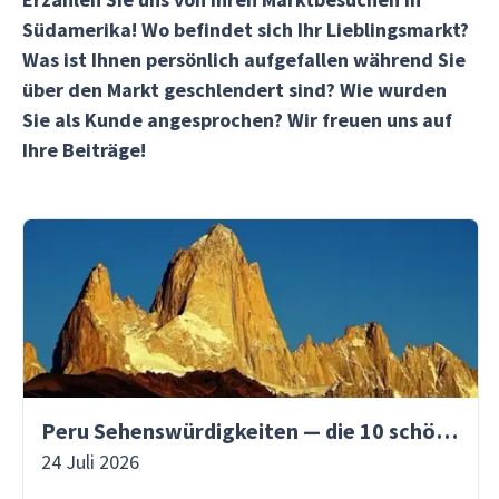
Südamerika! Wo befindet sich Ihr Lieblingsmarkt?
Was ist Ihnen persönlich aufgefallen während Sie
über den Markt geschlendert sind? Wie wurden
Sie als Kunde angesprochen? Wir freuen uns auf
Ihre Beiträge!
Peru Sehenswürdigkeiten — die 10 schönsten Orte
24 Juli 2026