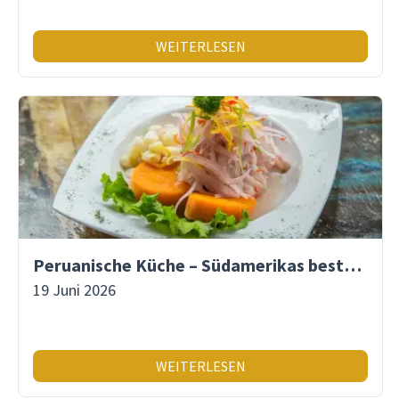
WEITERLESEN
Peruanische Küche – Südamerikas beste Gastronomie
19 Juni 2026
WEITERLESEN