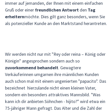
immer auf jemanden, der Ihnen mit einem einfachen
Gruß oder einer
freundlichen Antwort
den
Tag
erheitern
möchte. Dies gilt ganz besonders, wenn Sie
als potenzieller Kunde an den Marktstand herantreten.
Wir werden nicht nur mit "Rey oder reina – König oder
Königin" angesprochen sondern auch so
zuvorkommend behandelt
. Gewagtere
Verkäuferinnen umgarnen ihre männlichen Kunden
auch schon mal mit einem ungenierten "papacito". Das
bezeichnet hierzulande nicht einen kleinen Vater,
sondern ein besonders attraktives Mannsbild. "Was
kann ich dir anbieten Söhnchen - hijito?" wird etwa ein
75-jähriger Mann gefragt. Das Alter und die Zahl der