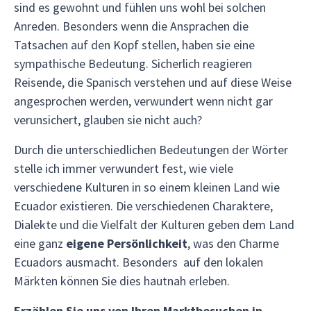
sind es gewohnt und fühlen uns wohl bei solchen
Anreden. Besonders wenn die Ansprachen die
Tatsachen auf den Kopf stellen, haben sie eine
sympathische Bedeutung. Sicherlich reagieren
Reisende, die Spanisch verstehen und auf diese Weise
angesprochen werden, verwundert wenn nicht gar
verunsichert, glauben sie nicht auch?
Durch die unterschiedlichen Bedeutungen der Wörter
stelle ich immer verwundert fest, wie viele
verschiedene Kulturen in so einem kleinen Land wie
Ecuador existieren. Die verschiedenen Charaktere,
Dialekte und die Vielfalt der Kulturen geben dem Land
eine ganz
eigene Persönlichkeit
, was den Charme
Ecuadors ausmacht. Besonders auf den lokalen
Märkten können Sie dies hautnah erleben.
Erzählen Sie uns von Ihren Marktbesuchen in