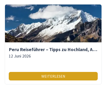
Peru Reiseführer – Tipps zu Hochland, Amazonas & Inka-Erbe
12 Juni 2026
WEITERLESEN