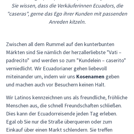
Sie wissen, dass die Verkäuferinnen Ecuadors, die
"caseras", gerne das Ego ihrer Kunden mit passenden
Anreden kitzeln.
Zwischen all dem Rummel auf den kunterbunten
Märkten sind Sie nämlich der herzallerliebste "Vati –
padrecito" und werden so zum "Kundelein – caserito"
verniedlicht. Wir Ecuadorianer gehen liebevoll
miteinander um, indem wir uns
Kosenamen
geben
und machen auch vor Besuchern keinen Halt.
Wir Latinos kennzeichnen uns als freundliche, fröhliche
Menschen aus, die schnell Freundschaften schließen.
Dies kann der Ecuadorreisende jeden Tag erleben.
Egal ob Sie nur die Straße überqueren oder zum
Einkauf über einen Markt schlendern. Sie treffen