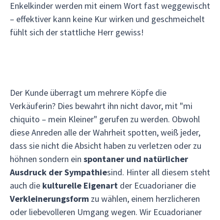
Enkelkinder werden mit einem Wort fast weggewischt
– effektiver kann keine Kur wirken und geschmeichelt
fühlt sich der stattliche Herr gewiss!
Der Kunde überragt um mehrere Köpfe die
Verkäuferin? Dies bewahrt ihn nicht davor, mit "mi
chiquito – mein Kleiner" gerufen zu werden. Obwohl
diese Anreden alle der Wahrheit spotten, weiß jeder,
dass sie nicht die Absicht haben zu verletzen oder zu
höhnen sondern ein
spontaner und natürlicher
Ausdruck der Sympathie
sind. Hinter all diesem steht
auch die
kulturelle Eigenart
der Ecuadorianer die
Verkleinerungsform
zu wählen, einem herzlicheren
oder liebevolleren Umgang wegen. Wir Ecuadorianer