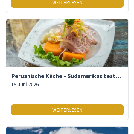
WEITERLESEN
Peruanische Küche – Südamerikas beste Gastronomie
19 Juni 2026
WEITERLESEN