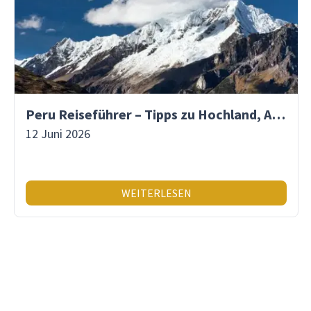
Peru Reiseführer – Tipps zu Hochland, Amazonas & Inka-Erbe
12 Juni 2026
WEITERLESEN