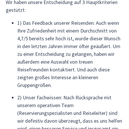
Wir haben unsere Entscheidung auf 3 Hauptkriterien
gestützt:
1) Das Feedback unserer Reisenden: Auch wenn
Ihre Zufriedenheit mit einem Durchschnitt von
4,7/5 bereits sehr hoch ist, wurde dieser Wunsch
in den letzten Jahren immer öfter geäußert. Um
zu einer Entscheidung zu gelangen, haben wir
außerdem eine Auswahl von treuen
Reisefreunden kontaktiert. Und auch diese
zeigten großes Interesse an kleineren
Gruppengrößen.
2) Unser Fachwissen: Nach Rücksprache mit
unserem operativen Team
(Reservierungspezialisten und Reiseleiter) sind
wir definitiv davon überzeugt, dass es uns helfen
wird, einen besseren Service und insgesamt ein