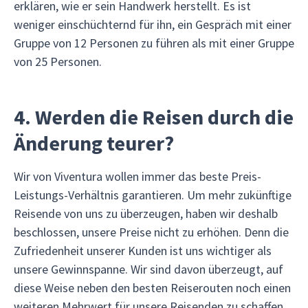
erklären, wie er sein Handwerk herstellt. Es ist
weniger einschüchternd für ihn, ein Gespräch mit einer
Gruppe von 12 Personen zu führen als mit einer Gruppe
von 25 Personen.
4. Werden die Reisen durch die
Änderung teurer?
Wir von Viventura wollen immer das beste Preis-
Leistungs-Verhältnis garantieren. Um mehr zukünftige
Reisende von uns zu überzeugen, haben wir deshalb
beschlossen, unsere Preise nicht zu erhöhen. Denn die
Zufriedenheit unserer Kunden ist uns wichtiger als
unsere Gewinnspanne. Wir sind davon überzeugt, auf
diese Weise neben den besten Reiserouten noch einen
weiteren Mehrwert für unsere Reisenden zu schaffen.