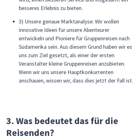
besseres Erlebnis zu bieten.
3) Unsere genaue Marktanalyse: Wir wollen
innovative Ideen für unsere Abenteurer
entwickeln und Pioniere für Gruppenreisen nach
Südamerika sein. Aus diesem Grund haben wir es
uns zum Ziel gesetzt, als einer der ersten
Veranstalter kleine Gruppenreisen anzubieten.
Wenn wir uns unsere Hauptkonkurrenten
anschauen, wissen wir, dass dies jetzt der Fall ist.
3. Was bedeutet das für die
Reisenden?