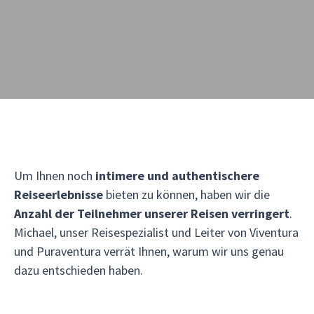
Um Ihnen noch
intimere und authentischere
Reiseerlebnisse
bieten zu können, haben wir die
Anzahl der Teilnehmer unserer Reisen verringert
.
Michael, unser Reisespezialist und Leiter von Viventura
und Puraventura verrät Ihnen, warum wir uns genau
dazu entschieden haben.