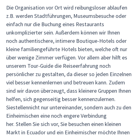
Die Organisation vor Ort wird reibungsloser ablaufen
z.B. werden Stadtführungen, Museumsbesuche oder
einfach nur die Buchung eines Restaurants
unkomplizierter sein. Außerdem können wir Ihnen
noch authentischere, intimere Boutique-Hotels oder
kleine familiengeführte Hotels bieten, welche oft nur
über wenige Zimmer verfügen. Vor allem aber hilft es
unserem Tour-Guide die Reiseerfahrung noch
persönlicher zu gestalten, da dieser so jeden Einzelnen
viel besser kennenlernen und betreuen kann. Zudem
sind wir davon überzeugt, dass kleinere Gruppen Ihnen
helfen, sich gegenseitig besser kennenzulernen.
Siestellennicht nur untereinander, sondern auch zu den
Einheimischen eine noch engere Verbindung
her. Stellen Sie sich vor, Sie besuchen einen kleinen
Markt in Ecuador und ein Einheimischer möchte Ihnen