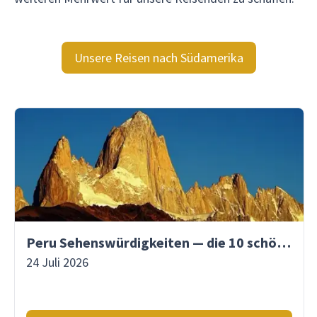
Unsere Reisen nach Südamerika
Peru Sehenswürdigkeiten — die 10 schönsten Orte
24 Juli 2026