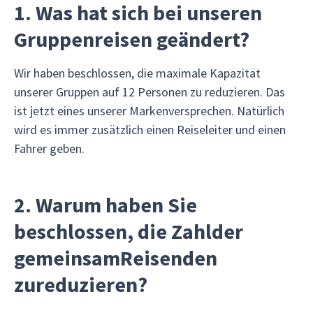
1. Was hat sich bei unseren
Gruppenreisen geändert?
Wir haben beschlossen, die maximale Kapazität
unserer Gruppen auf 12 Personen zu reduzieren. Das
ist jetzt eines unserer Markenversprechen. Natürlich
wird es immer zusätzlich einen Reiseleiter und einen
Fahrer geben.
2. Warum haben Sie
beschlossen, die Zahlder
gemeinsamReisenden
zureduzieren?