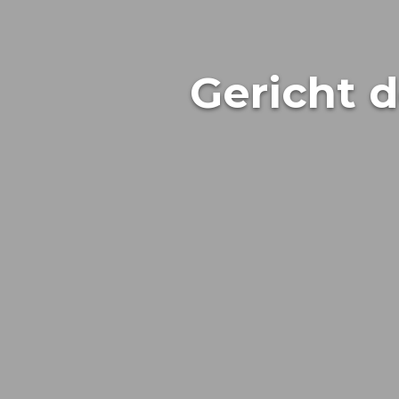
Gericht d