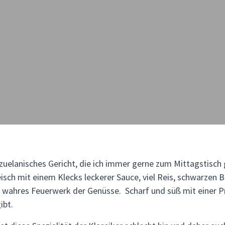
zuelanisches Gericht, die ich immer gerne zum Mittagstisch g
isch mit einem Klecks leckerer Sauce, viel Reis, schwarzen 
n wahres Feuerwerk der Genüsse. Scharf und süß mit einer 
ibt.