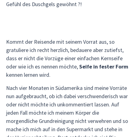
Gefühl des Duschgels gewöhnt ?!
Kommt der Reisende mit seinem Vorrat aus, so
gratuliere ich recht herzlich, bedauere aber zutiefst,
dass er nicht die Vorzüge einer einfachen Kernseife
oder wie ich es nennen möchte,
Seife in fester Form
kennen lernen wird.
Nach vier Monaten in Südamerika sind meine Vorräte
nun aufgebraucht, ob ich dabei verschwenderisch war
oder nicht möchte ich unkommentiert lassen. Auf
jeden Fall möchte ich meinem Körper die
morgendliche Grundreinigung nicht verwehren und so
mache ich mich auf in den Supermarkt und stehe in