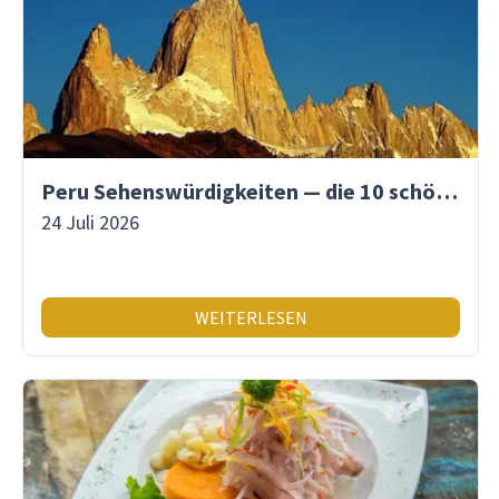
Peru Sehenswürdigkeiten — die 10 schönsten Orte
24 Juli 2026
WEITERLESEN