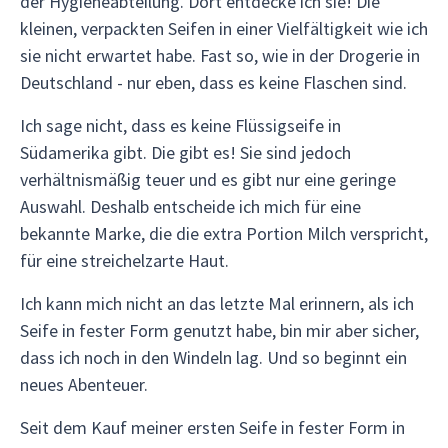
der Hygieneabteilung. Dort entdecke ich sie! Die
kleinen, verpackten Seifen in einer Vielfältigkeit wie ich
sie nicht erwartet habe. Fast so, wie in der Drogerie in
Deutschland - nur eben, dass es keine Flaschen sind.
Ich sage nicht, dass es keine Flüssigseife in
Südamerika gibt. Die gibt es! Sie sind jedoch
verhältnismäßig teuer und es gibt nur eine geringe
Auswahl. Deshalb entscheide ich mich für eine
bekannte Marke, die die extra Portion Milch verspricht,
für eine streichelzarte Haut.
Ich kann mich nicht an das letzte Mal erinnern, als ich
Seife in fester Form genutzt habe, bin mir aber sicher,
dass ich noch in den Windeln lag. Und so beginnt ein
neues Abenteuer.
Seit dem Kauf meiner ersten Seife in fester Form in