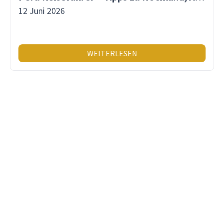
12 Juni 2026
WEITERLESEN