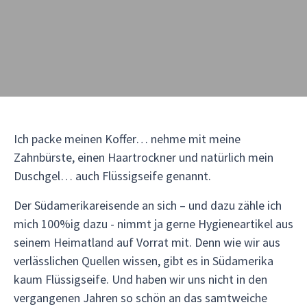
Ich packe meinen Koffer… nehme mit meine
Zahnbürste, einen Haartrockner und natürlich mein
Duschgel… auch Flüssigseife genannt.
Der Südamerikareisende an sich – und dazu zähle ich
mich 100%ig dazu - nimmt ja gerne Hygieneartikel aus
seinem Heimatland auf Vorrat mit. Denn wie wir aus
verlässlichen Quellen wissen, gibt es in Südamerika
kaum Flüssigseife. Und haben wir uns nicht in den
vergangenen Jahren so schön an das samtweiche