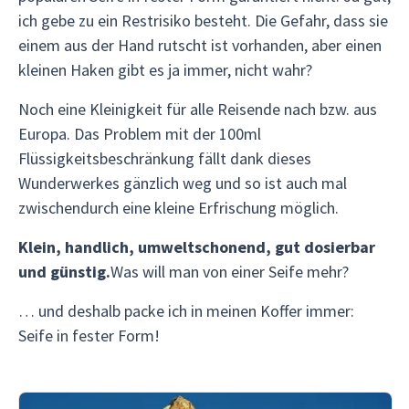
ich gebe zu ein Restrisiko besteht. Die Gefahr, dass sie
einem aus der Hand rutscht ist vorhanden, aber einen
kleinen Haken gibt es ja immer, nicht wahr?
Noch eine Kleinigkeit für alle Reisende nach bzw. aus
Europa. Das Problem mit der 100ml
Flüssigkeitsbeschränkung fällt dank dieses
Wunderwerkes gänzlich weg und so ist auch mal
zwischendurch eine kleine Erfrischung möglich.
Klein, handlich, umweltschonend, gut dosierbar
und günstig.
Was will man von einer Seife mehr?
… und deshalb packe ich in meinen Koffer immer:
Seife in fester Form!