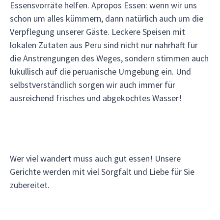
Essensvorräte helfen. Apropos Essen: wenn wir uns
schon um alles kümmern, dann natürlich auch um die
Verpflegung unserer Gäste. Leckere Speisen mit
lokalen Zutaten aus Peru sind nicht nur nahrhaft für
die Anstrengungen des Weges, sondern stimmen auch
lukullisch auf die peruanische Umgebung ein. Und
selbstverständlich sorgen wir auch immer für
ausreichend frisches und abgekochtes Wasser!
Wer viel wandert muss auch gut essen! Unsere
Gerichte werden mit viel Sorgfalt und Liebe für Sie
zubereitet.