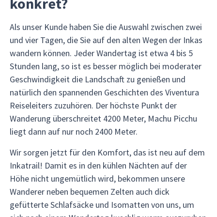
konkret?
Als unser Kunde haben Sie die Auswahl zwischen zwei
und vier Tagen, die Sie auf den alten Wegen der Inkas
wandern können. Jeder Wandertag ist etwa 4 bis 5
Stunden lang, so ist es besser möglich bei moderater
Geschwindigkeit die Landschaft zu genießen und
natürlich den spannenden Geschichten des Viventura
Reiseleiters zuzuhören. Der höchste Punkt der
Wanderung überschreitet 4200 Meter, Machu Picchu
liegt dann auf nur noch 2400 Meter.
Wir sorgen jetzt für den Komfort, das ist neu auf dem
Inkatrail! Damit es in den kühlen Nächten auf der
Höhe nicht ungemütlich wird, bekommen unsere
Wanderer neben bequemen Zelten auch dick
gefütterte Schlafsäcke und Isomatten von uns, um