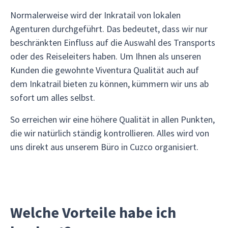
Normalerweise wird der Inkratail von lokalen
Agenturen durchgeführt. Das bedeutet, dass wir nur
beschränkten Einfluss auf die Auswahl des Transports
oder des Reiseleiters haben. Um Ihnen als unseren
Kunden die gewohnte Viventura Qualität auch auf
dem Inkatrail bieten zu können, kümmern wir uns ab
sofort um alles selbst.
So erreichen wir eine höhere Qualität in allen Punkten,
die wir natürlich ständig kontrollieren. Alles wird von
uns direkt aus unserem Büro in Cuzco organisiert.
Welche Vorteile habe ich