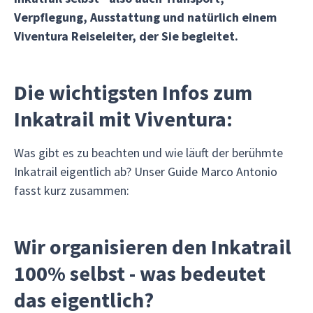
Verpflegung, Ausstattung und natürlich einem
Viventura Reiseleiter, der Sie begleitet.
Die wichtigsten Infos zum
Inkatrail mit Viventura:
Was gibt es zu beachten und wie läuft der berühmte
Inkatrail eigentlich ab? Unser Guide Marco Antonio
fasst kurz zusammen:
Wir organisieren den Inkatrail
100% selbst - was bedeutet
das eigentlich?