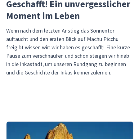
Geschafft! Ein unvergesslicher
Moment im Leben
Wenn nach dem letzten Anstieg das Sonnentor
auftaucht und den ersten Blick auf Machu Picchu
freigibt wissen wir: wir haben es geschafft! Eine kurze
Pause zum verschnaufen und schon steigen wir hinab
in die Inkastadt, um unseren Rundgang zu beginnen
und die Geschichte der Inkas kennenzulernen.