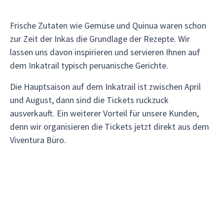
Frische Zutaten wie Gemüse und Quinua waren schon
zur Zeit der Inkas die Grundlage der Rezepte. Wir
lassen uns davon inspirieren und servieren Ihnen auf
dem Inkatrail typisch peruanische Gerichte.
Die Hauptsaison auf dem Inkatrail ist zwischen April
und August, dann sind die Tickets ruckzuck
ausverkauft. Ein weiterer Vorteil für unsere Kunden,
denn wir organisieren die Tickets jetzt direkt aus dem
Viventura Büro.