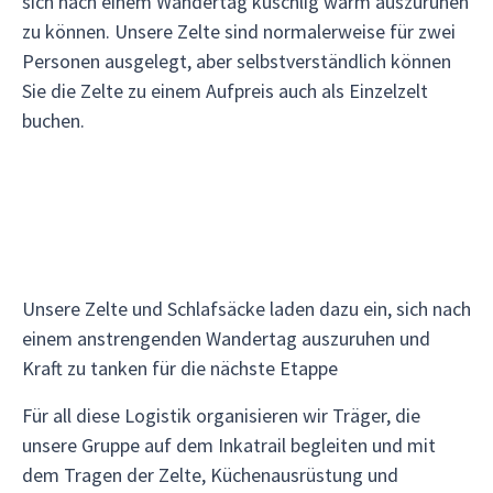
sich nach einem Wandertag kuschlig warm auszuruhen
zu können. Unsere Zelte sind normalerweise für zwei
Personen ausgelegt, aber selbstverständlich können
Sie die Zelte zu einem Aufpreis auch als Einzelzelt
buchen.
Unsere Zelte und Schlafsäcke laden dazu ein, sich nach
einem anstrengenden Wandertag auszuruhen und
Kraft zu tanken für die nächste Etappe
Für all diese Logistik organisieren wir Träger, die
unsere Gruppe auf dem Inkatrail begleiten und mit
dem Tragen der Zelte, Küchenausrüstung und