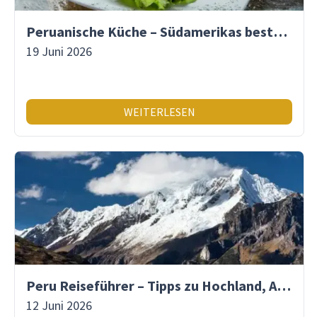
Peruanische Küche – Südamerikas beste Gastronomie
19 Juni 2026
WEITERLESEN
Peru Reiseführer – Tipps zu Hochland, Amazonas & Inka-Erbe
12 Juni 2026