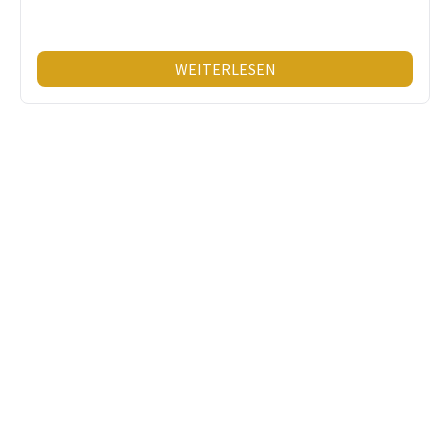
WEITERLESEN