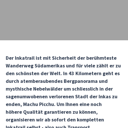
Der Inkatrail ist mit Sicherheit der berühmteste
Wanderweg Südamerikas und für viele zählt er zu
den schönsten der Welt. In 43 Kilometern geht es
durch atemberaubendes Bergpanorama und
mysthische Nebelwälder um schliesslich in der
sagenumwobenen verlorenen Stadt der Inkas zu
enden, Machu Picchu. Um Ihnen eine noch
höhere Qualität garantieren zu können,
organisieren wir ab sofort den kompletten
Inkatrail selbst - also auch Transport,