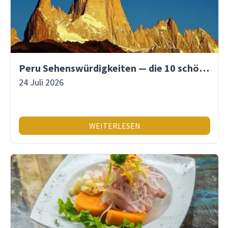
Peru Sehenswürdigkeiten — die 10 schönsten Orte
24 Juli 2026
WEITERLESEN