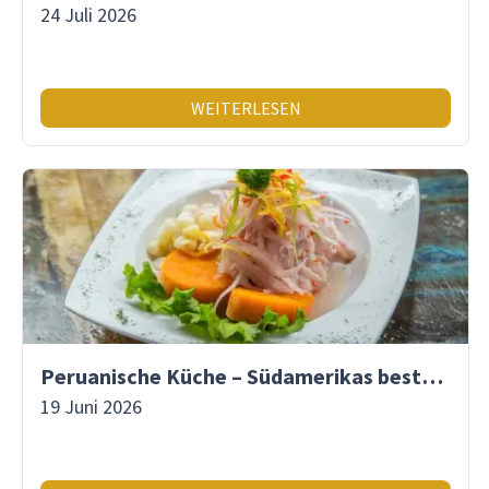
24 Juli 2026
WEITERLESEN
Peruanische Küche – Südamerikas beste Gastronomie
19 Juni 2026