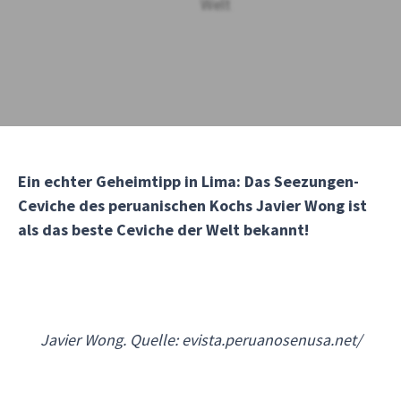
Ein echter Geheimtipp in Lima: Das Seezungen-
Ceviche des peruanischen Kochs Javier Wong ist
als das beste Ceviche der Welt bekannt!
Javier Wong. Quelle: evista.peruanosenusa.net/