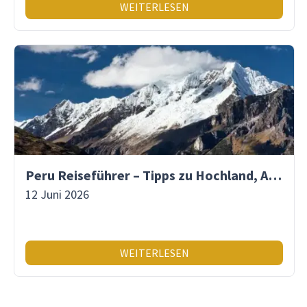
WEITERLESEN
Peru Reiseführer – Tipps zu Hochland, Amazonas & Inka-Erbe
12 Juni 2026
WEITERLESEN