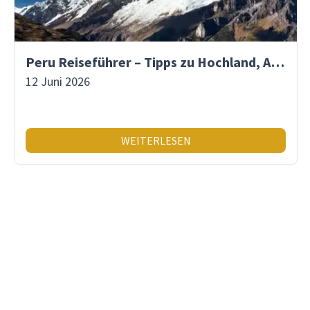
Peru Reiseführer – Tipps zu Hochland, Amazonas & Inka-Erbe
12 Juni 2026
WEITERLESEN