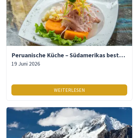
Peruanische Küche – Südamerikas beste Gastronomie
19 Juni 2026
WEITERLESEN