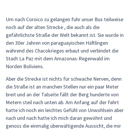
Um nach Coroico zu gelangen fuhr unser Bus teilweise
noch auf der alten Strecke , die auch als die
gefährlichste Straße der Welt bekannt ist. Sie wurde in
den 30er Jahren von paraguayischen Häftlingen
während des Chacokrieges erbaut und verbindet die
Stadt La Paz mit dem Amazonas-Regenwald im
Norden Boliviens.
Aber die Strecke ist nichts für schwache Nerven, denn
die Straße ist an manchen Stellen nur ein paar Meter
breit und an der Talseite fällt der Berg hunderte von
Metern steil nach unten ab. Am Anfang auf der Fahrt
hatte ich noch ein leichtes Gefühl von Unwohlsein aber
nach und nach hatte ich mich daran gewöhnt und
genoss die einmalig überwältigende Aussicht, die mir