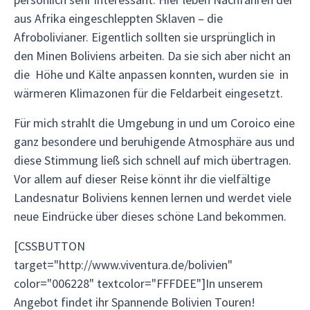
aus Afrika eingeschleppten Sklaven – die
Afrobolivianer. Eigentlich sollten sie ursprünglich in
den Minen Boliviens arbeiten. Da sie sich aber nicht an
die Höhe und Kälte anpassen konnten, wurden sie in
wärmeren Klimazonen für die Feldarbeit eingesetzt.
Für mich strahlt die Umgebung in und um Coroico eine
ganz besondere und beruhigende Atmosphäre aus und
diese Stimmung ließ sich schnell auf mich übertragen.
Vor allem auf dieser Reise könnt ihr die vielfältige
Landesnatur Boliviens kennen lernen und werdet viele
neue Eindrücke über dieses schöne Land bekommen.
[CSSBUTTON
target="http://www.viventura.de/bolivien"
color="006228" textcolor="FFFDEE"]In unserem
Angebot findet ihr Spannende Bolivien Touren!