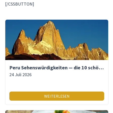
[/CSSBUTTON]
Peru Sehenswürdigkeiten — die 10 schönsten Orte
24 Juli 2026
WEITERLESEN