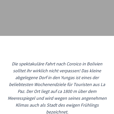
Die spektakuläre Fahrt nach Coroico in Bolivien
solltet ihr wirklich nicht verpassen! Das kleine
abgelegene Dorf in den Yungas ist eines der
beliebtesten Wochenendziele für Touristen aus La
Paz. Der Ort liegt auf ca 1800 m über dem
Meeresspiegel und wird wegen seines angenehmen
Klimas auch als Stadt des ewigen Frühlings
bezeichnet.