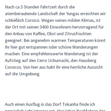
Nach ca 3 Stunden Fahrtzeit durch die
atemberaubende Landschaft der Yungas erreichten wir
schließlich Coroico. Wegen seines milden Klimas, ist
der Ort mit seinen 3400 Einwohnern hervorragend für
den Anbau von Kaffee, Obst und Zitrusfrüchten
geeignet. Bei angenehm warmen Temperaturen könnt
ihr hier gut entspannen oder schöne Wanderungen
machen. Eine empfehlenswerte Wanderung ist der
Aufstieg auf den Cerro Uchumachi, den Hausberg
Coroicos. Von hier aus habt ihr eine herrliche Aussicht
auf die Umgebung.
Auch einen Ausflug in das Dorf Tokanha finde ich
persönlich sehr interessant. Hier leben Nachfahren der