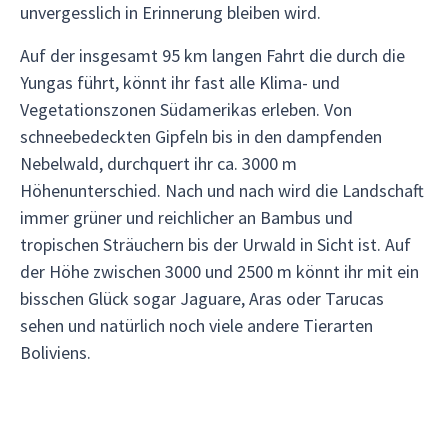
unvergesslich in Erinnerung bleiben wird.
Auf der insgesamt 95 km langen Fahrt die durch die
Yungas führt, könnt ihr fast alle Klima- und
Vegetationszonen Südamerikas erleben. Von
schneebedeckten Gipfeln bis in den dampfenden
Nebelwald, durchquert ihr ca. 3000 m
Höhenunterschied. Nach und nach wird die Landschaft
immer grüner und reichlicher an Bambus und
tropischen Sträuchern bis der Urwald in Sicht ist. Auf
der Höhe zwischen 3000 und 2500 m könnt ihr mit ein
bisschen Glück sogar Jaguare, Aras oder Tarucas
sehen und natürlich noch viele andere Tierarten
Boliviens.