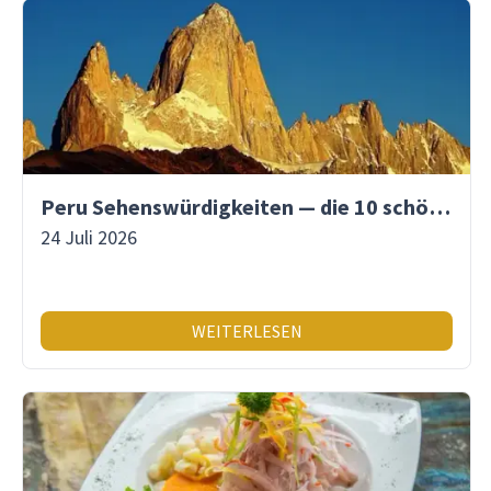
Peru Sehenswürdigkeiten — die 10 schönsten Orte
24 Juli 2026
WEITERLESEN