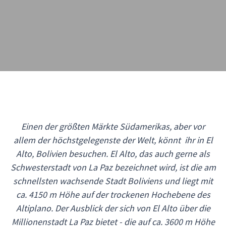
Einen der größten Märkte Südamerikas, aber vor
allem der höchstgelegenste der Welt, könnt ihr in El
Alto, Bolivien besuchen. El Alto, das auch gerne als
Schwesterstadt von La Paz bezeichnet wird, ist die am
schnellsten wachsende Stadt Boliviens und liegt mit
ca. 4150 m Höhe auf der trockenen Hochebene des
Altiplano. Der Ausblick der sich von El Alto über die
Millionenstadt La Paz bietet - die auf ca. 3600 m Höhe