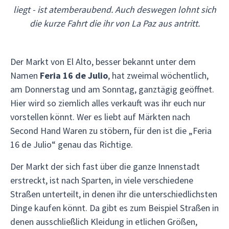
liegt - ist atemberaubend. Auch deswegen lohnt sich
die kurze Fahrt die ihr von La Paz aus antritt.
Der Markt von El Alto, besser bekannt unter dem
Namen
Feria 16 de Julio
, hat zweimal wöchentlich,
am Donnerstag und am Sonntag, ganztägig geöffnet.
Hier wird so ziemlich alles verkauft was ihr euch nur
vorstellen könnt. Wer es liebt auf Märkten nach
Second Hand Waren zu stöbern, für den ist die „Feria
16 de Julio“ genau das Richtige.
Der Markt der sich fast über die ganze Innenstadt
erstreckt, ist nach Sparten, in viele verschiedene
Straßen unterteilt, in denen ihr die unterschiedlichsten
Dinge kaufen könnt. Da gibt es zum Beispiel Straßen in
denen ausschließlich Kleidung in etlichen Größen,