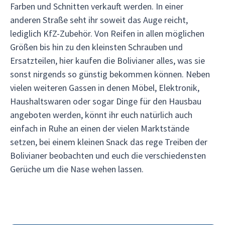
Farben und Schnitten verkauft werden. In einer
anderen Straße seht ihr soweit das Auge reicht,
lediglich KfZ-Zubehör. Von Reifen in allen möglichen
Größen bis hin zu den kleinsten Schrauben und
Ersatzteilen, hier kaufen die Bolivianer alles, was sie
sonst nirgends so günstig bekommen können. Neben
vielen weiteren Gassen in denen Möbel, Elektronik,
Haushaltswaren oder sogar Dinge für den Hausbau
angeboten werden, könnt ihr euch natürlich auch
einfach in Ruhe an einen der vielen Marktstände
setzen, bei einem kleinen Snack das rege Treiben der
Bolivianer beobachten und euch die verschiedensten
Gerüche um die Nase wehen lassen.