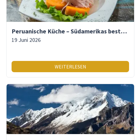
Peruanische Küche – Südamerikas beste Gastronomie
19 Juni 2026
WEITERLESEN