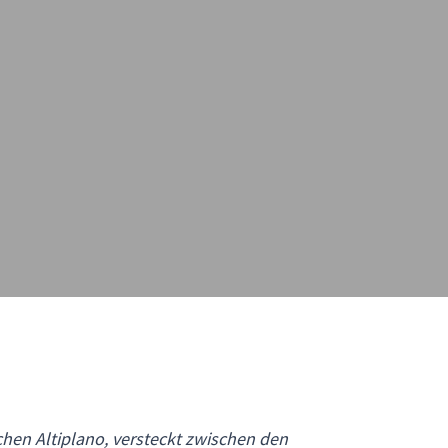
hen Altiplano, versteckt zwischen den