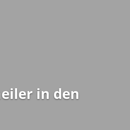
eiler in den