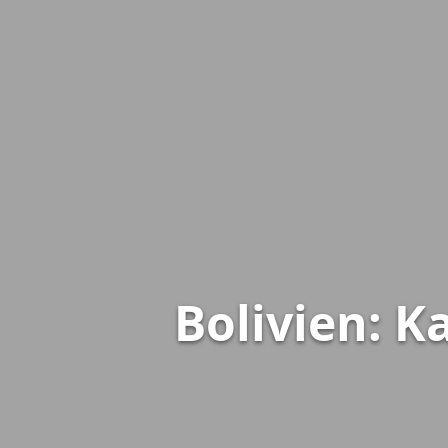
Bolivien: K