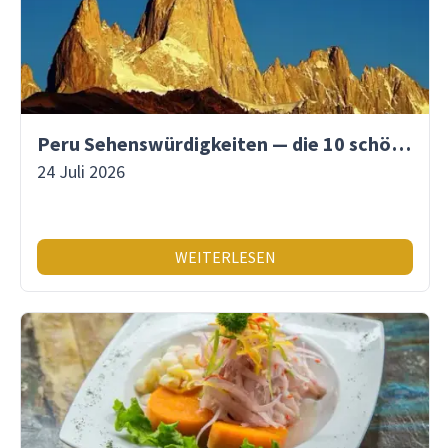
Peru Sehenswürdigkeiten — die 10 schönsten Orte
24 Juli 2026
WEITERLESEN