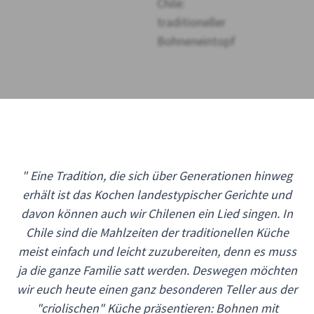
" Eine Tradition, die sich über Generationen hinweg
erhält ist das Kochen landestypischer Gerichte und
davon können auch wir Chilenen ein Lied singen. In
Chile sind die Mahlzeiten der traditionellen Küche
meist einfach und leicht zuzubereiten, denn es muss
ja die ganze Familie satt werden. Deswegen möchten
wir euch heute einen ganz besonderen Teller aus der
"criolischen" Küche präsentieren: Bohnen mit