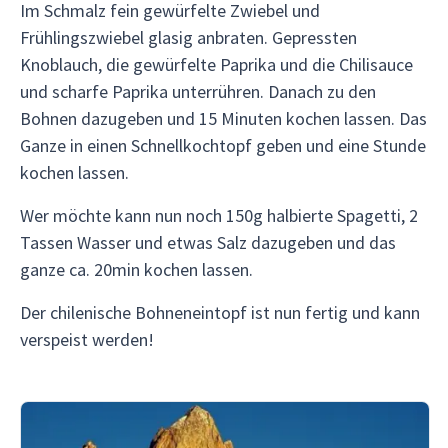
Im Schmalz fein gewürfelte Zwiebel und
Frühlingszwiebel glasig anbraten. Gepressten
Knoblauch, die gewürfelte Paprika und die Chilisauce
und scharfe Paprika unterrühren. Danach zu den
Bohnen dazugeben und 15 Minuten kochen lassen. Das
Ganze in einen Schnellkochtopf geben und eine Stunde
kochen lassen.
Wer möchte kann nun noch 150g halbierte Spagetti, 2
Tassen Wasser und etwas Salz dazugeben und das
ganze ca. 20min kochen lassen.
Der chilenische Bohneneintopf ist nun fertig und kann
verspeist werden!