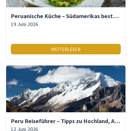
Peruanische Küche – Südamerikas beste Gastronomie
19 Juni 2026
WEITERLESEN
Peru Reiseführer – Tipps zu Hochland, Amazonas & Inka-Erbe
12 Juni 2026