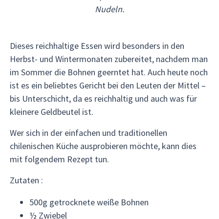
Nudeln.
Dieses reichhaltige Essen wird besonders in den
Herbst- und Wintermonaten zubereitet, nachdem man
im Sommer die Bohnen geerntet hat. Auch heute noch
ist es ein beliebtes Gericht bei den Leuten der Mittel –
bis Unterschicht, da es reichhaltig und auch was für
kleinere Geldbeutel ist.
Wer sich in der einfachen und traditionellen
chilenischen Küche ausprobieren möchte, kann dies
mit folgendem Rezept tun.
Zutaten :
500g getrocknete weiße Bohnen
½ Zwiebel