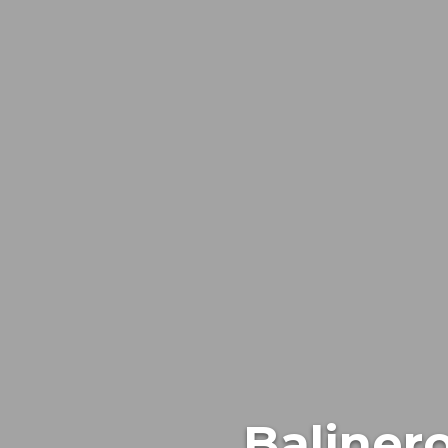
Baliner