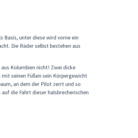
s Basis, unter diese wird vorne ein
cht. Die Räder selbst bestehen aus
 aus Kolumbien nicht! Zwei dicke
 mit seinen Füßen sein Körpergewicht
baum, an dem der Pilot zerrt und so
auf die Fahrt dieser halsbrecherischen