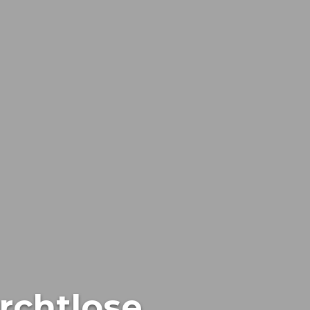
rchtlose