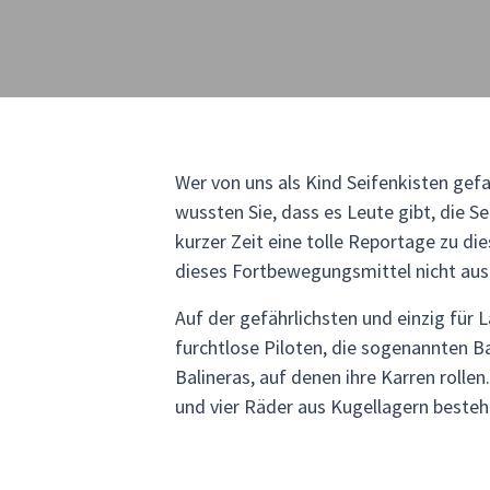
Wer von uns als Kind Seifenkisten gef
wussten Sie, dass es Leute gibt, die 
kurzer Zeit eine tolle Reportage zu d
dieses Fortbewegungsmittel nicht aus 
Auf der gefährlichsten und einzig für 
furchtlose Piloten, die sogenannten B
Balineras, auf denen ihre Karren rolle
und vier Räder aus Kugellagern besteh