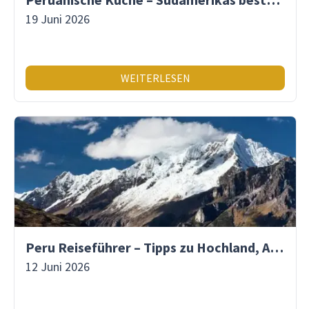
19 Juni 2026
WEITERLESEN
Peru Reiseführer – Tipps zu Hochland, Amazonas & Inka-Erbe
12 Juni 2026