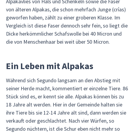
Alpakavlies von Hals und Schenkeln sowie die Faser
von älteren Alpakas, die schon mehrfach Junge (crías)
geworfen haben, zählt zu einer groberen Klasse. Im
Vergleich ist diese Faser dennoch sehr fein, so liegt die
Dicke herkömmlicher Schafswolle bei 40 Micron und
die von Menschenhaar bei weit über 50 Micron.
Ein Leben mit Alpakas
Während sich Segundo langsam an den Abstieg mit
seiner Herde macht, kommentiert er einzelne Tiere. 86
Stück sind es, er kennt sie alle. Alpakas können bis zu
18 Jahre alt werden. Hier in der Gemeinde halten sie
ihre Tiere bis sie 12-14 Jahre alt sind, dann werden sie
verkauft oder geschlachtet. Nach vier Würfen, so
Segundo nüchtern, ist die Schur eben nicht mehr so