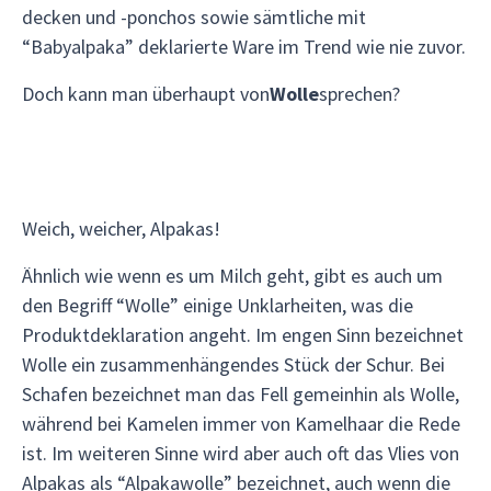
decken und -ponchos sowie sämtliche mit
“Babyalpaka” deklarierte Ware im Trend wie nie zuvor.
Doch kann man überhaupt von
Wolle
sprechen?
Weich, weicher, Alpakas!
Ähnlich wie wenn es um Milch geht, gibt es auch um
den Begriff “Wolle” einige Unklarheiten, was die
Produktdeklaration angeht. Im engen Sinn bezeichnet
Wolle ein zusammenhängendes Stück der Schur. Bei
Schafen bezeichnet man das Fell gemeinhin als Wolle,
während bei Kamelen immer von Kamelhaar die Rede
ist. Im weiteren Sinne wird aber auch oft das Vlies von
Alpakas als “Alpakawolle” bezeichnet, auch wenn die