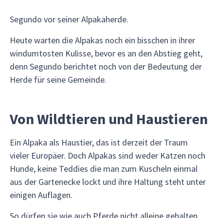
Segundo vor seiner Alpakaherde.
Heute warten die Alpakas noch ein bisschen in ihrer
windumtosten Kulisse, bevor es an den Abstieg geht,
denn Segundo berichtet noch von der Bedeutung der
Herde für seine Gemeinde.
Von Wildtieren und Haustieren
Ein Alpaka als Haustier, das ist derzeit der Traum
vieler Europäer. Doch Alpakas sind weder Katzen noch
Hunde, keine Teddies die man zum Kuscheln einmal
aus der Gartenecke lockt und ihre Haltung steht unter
einigen Auflagen.
So dürfen sie wie auch Pferde nicht alleine gehalten