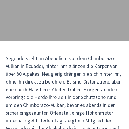
Segundo steht im Abendlicht vor dem Chimborazo-
Vulkan in Ecuador, hinter ihm glänzen die Körper von
über 80 Alpakas. Neugierig drängen sie sich hinter ihn,
ohne ihn direkt zu berühren. Es sind Distanztiere, aber
eben auch Haustiere. Ab den frühen Morgenstunden
verbringt die Herde ihre Zeit in der Schutzzone rund
um den Chimborazo-Vulkan, bevor es abends in den
sicher eingezäunten Offenstall einige Höhenmeter
unterhalb geht. Jeden Tag steigt ein Mitglied der
Gemeinde mit der Alpakaherde in die Schutzzone auf,