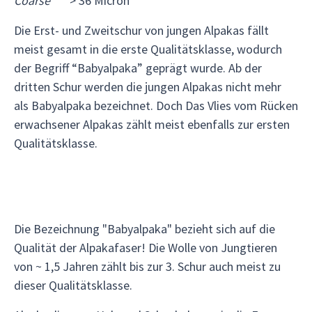
Coarse
> 36 Micron
Die Erst- und Zweitschur von jungen Alpakas fällt
meist gesamt in die erste Qualitätsklasse, wodurch
der Begriff “Babyalpaka” geprägt wurde. Ab der
dritten Schur werden die jungen Alpakas nicht mehr
als Babyalpaka bezeichnet. Doch Das Vlies vom Rücken
erwachsener Alpakas zählt meist ebenfalls zur ersten
Qualitätsklasse.
Die Bezeichnung "Babyalpaka" bezieht sich auf die
Qualität der Alpakafaser! Die Wolle von Jungtieren
von ~ 1,5 Jahren zählt bis zur 3. Schur auch meist zu
dieser Qualitätsklasse.