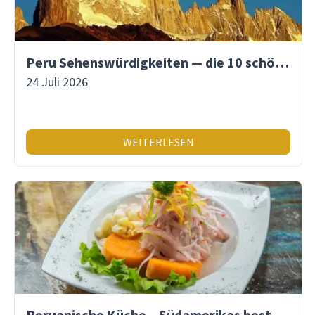
Peru Sehenswürdigkeiten — die 10 schönsten Orte
24 Juli 2026
WEITERLESEN
Peruanische Küche – Südamerikas beste Gastronomie