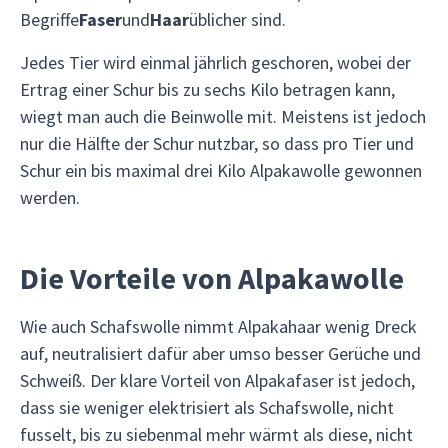
Begriffe
Faser
und
Haar
üblicher sind.
Jedes Tier wird einmal jährlich geschoren, wobei der
Ertrag einer Schur bis zu sechs Kilo betragen kann,
wiegt man auch die Beinwolle mit. Meistens ist jedoch
nur die Hälfte der Schur nutzbar, so dass pro Tier und
Schur ein bis maximal drei Kilo Alpakawolle gewonnen
werden.
Die Vorteile von Alpakawolle
Wie auch Schafswolle nimmt Alpakahaar wenig Dreck
auf, neutralisiert dafür aber umso besser Gerüche und
Schweiß. Der klare Vorteil von Alpakafaser ist jedoch,
dass sie weniger elektrisiert als Schafswolle, nicht
fusselt, bis zu siebenmal mehr wärmt als diese, nicht