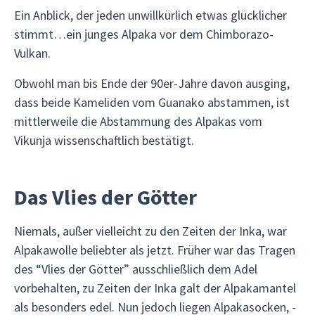
Ein Anblick, der jeden unwillkürlich etwas glücklicher
stimmt…ein junges Alpaka vor dem Chimborazo-
Vulkan.
Obwohl man bis Ende der 90er-Jahre davon ausging,
dass beide Kameliden vom Guanako abstammen, ist
mittlerweile die Abstammung des Alpakas vom
Vikunja wissenschaftlich bestätigt.
Das Vlies der Götter
Niemals, außer vielleicht zu den Zeiten der Inka, war
Alpakawolle beliebter als jetzt. Früher war das Tragen
des “Vlies der Götter” ausschließlich dem Adel
vorbehalten, zu Zeiten der Inka galt der Alpakamantel
als besonders edel. Nun jedoch liegen Alpakasocken, -