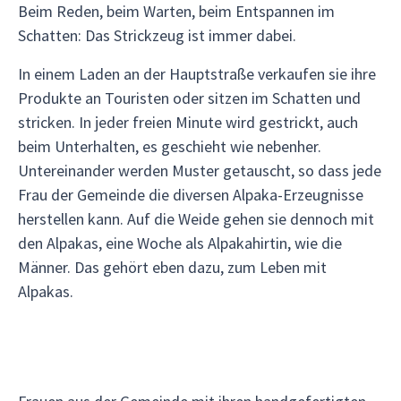
Beim Reden, beim Warten, beim Entspannen im
Schatten: Das Strickzeug ist immer dabei.
In einem Laden an der Hauptstraße verkaufen sie ihre
Produkte an Touristen oder sitzen im Schatten und
stricken. In jeder freien Minute wird gestrickt, auch
beim Unterhalten, es geschieht wie nebenher.
Untereinander werden Muster getauscht, so dass jede
Frau der Gemeinde die diversen Alpaka-Erzeugnisse
herstellen kann. Auf die Weide gehen sie dennoch mit
den Alpakas, eine Woche als Alpakahirtin, wie die
Männer. Das gehört eben dazu, zum Leben mit
Alpakas.