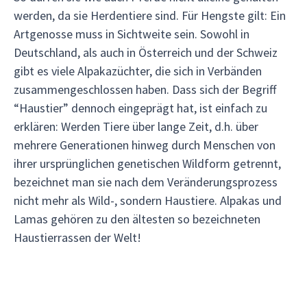
werden, da sie Herdentiere sind. Für Hengste gilt: Ein
Artgenosse muss in Sichtweite sein. Sowohl in
Deutschland, als auch in Österreich und der Schweiz
gibt es viele Alpakazüchter, die sich in Verbänden
zusammengeschlossen haben. Dass sich der Begriff
“Haustier” dennoch eingeprägt hat, ist einfach zu
erklären: Werden Tiere über lange Zeit, d.h. über
mehrere Generationen hinweg durch Menschen von
ihrer ursprünglichen genetischen Wildform getrennt,
bezeichnet man sie nach dem Veränderungsprozess
nicht mehr als Wild-, sondern Haustiere. Alpakas und
Lamas gehören zu den ältesten so bezeichneten
Haustierrassen der Welt!