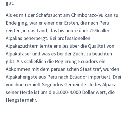
gut.
Als es mit der Schafszucht am Chimborazo-Vulkan zu
Ende ging, war er einer der Ersten, die nach Peru
reisten, in das Land, das bis heute über 75% aller
Alpakas beherbergt. Bei professionellen
Alpakazüchtern lernte er alles über die Qualität von
Alpakafaser und was es bei der Zucht zu beachten
gibt. Als schließlich die Regierung Ecuadors ein
Abkommen mit dem peruanischen Staat traf, wurden
Alpakahengste aus Peru nach Ecuador importiert. Drei
von ihnen erhielt Segundos Gemeinde. Jedes Alpaka
seiner Herde ist um die 3.000-4.000 Dollar wert, die
Hengste mehr.