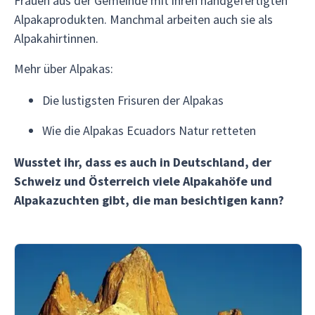
Frauen aus der Gemeinde mit ihren handgefertigten
Alpakaprodukten. Manchmal arbeiten auch sie als
Alpakahirtinnen.
Mehr über Alpakas:
Die lustigsten Frisuren der Alpakas
Wie die Alpakas Ecuadors Natur retteten
Wusstet ihr, dass es auch in Deutschland, der
Schweiz und Österreich viele Alpakahöfe und
Alpakazuchten gibt, die man besichtigen kann?