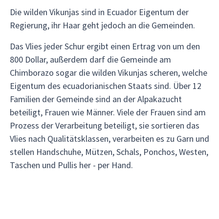
Die wilden Vikunjas sind in Ecuador Eigentum der
Regierung, ihr Haar geht jedoch an die Gemeinden.
Das Vlies jeder Schur ergibt einen Ertrag von um den
800 Dollar, außerdem darf die Gemeinde am
Chimborazo sogar die wilden Vikunjas scheren, welche
Eigentum des ecuadorianischen Staats sind. Über 12
Familien der Gemeinde sind an der Alpakazucht
beteiligt, Frauen wie Männer. Viele der Frauen sind am
Prozess der Verarbeitung beteiligt, sie sortieren das
Vlies nach Qualitätsklassen, verarbeiten es zu Garn und
stellen Handschuhe, Mützen, Schals, Ponchos, Westen,
Taschen und Pullis her - per Hand.