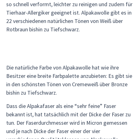
so schnell verformt, leichter zu reinigen und zudem für
Tierhaar-Allergiker geeignet ist. Alpakawolle gibt es in
22 verschiedenen natürlichen Tönen von Weiß über
Rotbraun bishin zu Tiefschwarz.
Die natürliche Farbe von Alpakawolle hat wie ihre
Besitzer eine breite Farbpalette anzubieten: Es gibt sie
in den schönsten Tönen von Cremeweiß über Bronze
bishin zu Tiefschwarz.
Dass die Alpakafaser als eine “sehr feine” Faser
bekannt ist, hat tatsächlich mit der Dicke der Faser zu
tun. Der Faserdurchmesser wird in Micron gemessen
und je nach Dicke der Faser einer der vier