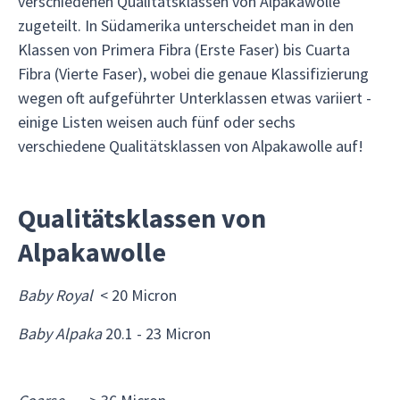
verschiedenen Qualitätsklassen von Alpakawolle
zugeteilt. In Südamerika unterscheidet man in den
Klassen von Primera Fibra (Erste Faser) bis Cuarta
Fibra (Vierte Faser), wobei die genaue Klassifizierung
wegen oft aufgeführter Unterklassen etwas variiert -
einige Listen weisen auch fünf oder sechs
verschiedene Qualitätsklassen von Alpakawolle auf!
Qualitätsklassen von
Alpakawolle
Baby Royal
< 20 Micron
Baby Alpaka
20.1 - 23 Micron