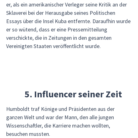
er, als ein amerikanischer Verleger seine Kritik an der
Sklaverei bei der Herausgabe seines Politischen
Essays über die Insel Kuba entfernte. Daraufhin wurde
er so wütend, dass er eine Pressemitteilung
verschickte, die in Zeitungen in den gesamten
Vereinigten Staaten veröffentlicht wurde.
5. Influencer seiner Zeit
Humboldt traf Könige und Präsidenten aus der
ganzen Welt und war der Mann, den alle jungen
Wissenschaftler, die Karriere machen wollten,
besuchen mussten.