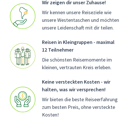
Wir zeigen dir unser Zuhause!
Wir kennen unsere Reiseziele wie
unsere Westentaschen und möchten
unsere Leidenschaft mit dir teilen.
Reisen in Kleingruppen - maximal
12 Teilnehmer
Die schönsten Reisemomente im
kleinen, vertrauten Kreis erleben.
Keine versteckten Kosten - wir
halten, was wir versprechen!
Wir bieten die beste Reiseerfahrung
zum besten Preis, ohne versteckte
Kosten!