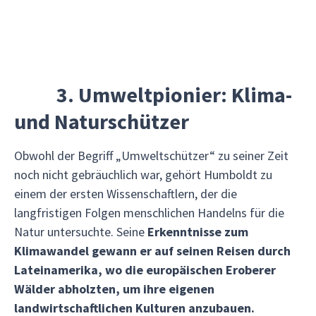
3. Umweltpionier: Klima-
und Naturschützer
Obwohl der Begriff „Umweltschützer“ zu seiner Zeit
noch nicht gebräuchlich war, gehört Humboldt zu
einem der ersten Wissenschaftlern, der die
langfristigen Folgen menschlichen Handelns für die
Natur untersuchte. Seine
Erkenntnisse zum
Klimawandel gewann er auf seinen Reisen durch
Lateinamerika, wo die europäischen Eroberer
Wälder abholzten, um ihre eigenen
landwirtschaftlichen Kulturen anzubauen.