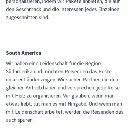
personalisieren, indem wir Pakete anbieten, die auf
den Geschmack und die Interessen jedes Einzelnen
zugeschnitten sind.
South America
Wir haben eine Leidenschaft für die Region
Südamerika und möchten Reisenden das Beste
unserer Länder zeigen. Wir suchen Partner, die den
gleichen Antrieb haben und versprechen, jede Reise
mit Herz zu organisieren. Wir glauben, wenn man
etwas liebt, tut man es mit Hingabe. Und wenn man
mit Leidenschaft arbeitet, werden die Reisenden das
auch spüren.