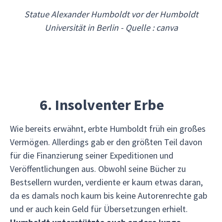
Statue Alexander Humboldt vor der Humboldt
Universität in Berlin - Quelle : canva
6. Insolventer Erbe
Wie bereits erwähnt, erbte Humboldt früh ein großes
Vermögen. Allerdings gab er den größten Teil davon
für die Finanzierung seiner Expeditionen und
Veröffentlichungen aus. Obwohl seine Bücher zu
Bestsellern wurden, verdiente er kaum etwas daran,
da es damals noch kaum bis keine Autorenrechte gab
und er auch kein Geld für Übersetzungen erhielt.