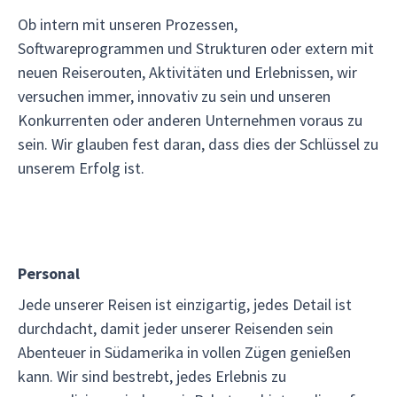
Ob intern mit unseren Prozessen,
Softwareprogrammen und Strukturen oder extern mit
neuen Reiserouten, Aktivitäten und Erlebnissen, wir
versuchen immer, innovativ zu sein und unseren
Konkurrenten oder anderen Unternehmen voraus zu
sein. Wir glauben fest daran, dass dies der Schlüssel zu
unserem Erfolg ist.
Personal
Jede unserer Reisen ist einzigartig, jedes Detail ist
durchdacht, damit jeder unserer Reisenden sein
Abenteuer in Südamerika in vollen Zügen genießen
kann. Wir sind bestrebt, jedes Erlebnis zu