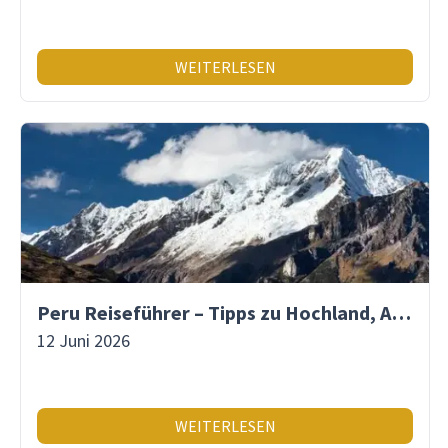
WEITERLESEN
Peru Reiseführer – Tipps zu Hochland, Amazonas & Inka-Erbe
12 Juni 2026
WEITERLESEN