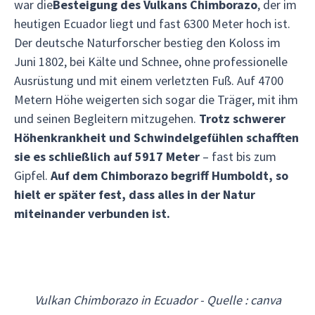
war die
Besteigung des Vulkans Chimborazo
, der im
heutigen Ecuador liegt und fast 6300 Meter hoch ist.
Der deutsche Naturforscher bestieg den Koloss im
Juni 1802, bei Kälte und Schnee, ohne professionelle
Ausrüstung und mit einem verletzten Fuß. Auf 4700
Metern Höhe weigerten sich sogar die Träger, mit ihm
und seinen Begleitern mitzugehen.
Trotz schwerer
Höhenkrankheit und Schwindelgefühlen schafften
sie es schließlich auf 5917 Meter
– fast bis zum
Gipfel.
Auf dem Chimborazo begriff Humboldt, so
hielt er später fest, dass alles in der Natur
miteinander verbunden ist.
Vulkan Chimborazo in Ecuador - Quelle : canva