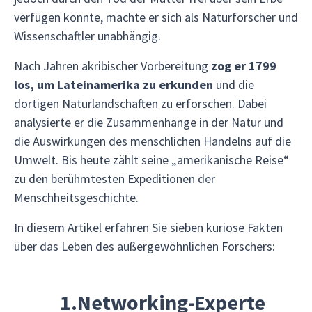
verfügen konnte, machte er sich als Naturforscher und
Wissenschaftler unabhängig.
Nach Jahren akribischer Vorbereitung
zog er 1799
los, um Lateinamerika zu erkunden
und die
dortigen Naturlandschaften zu erforschen. Dabei
analysierte er die Zusammenhänge in der Natur und
die Auswirkungen des menschlichen Handelns auf die
Umwelt. Bis heute zählt seine „amerikanische Reise“
zu den berühmtesten Expeditionen der
Menschheitsgeschichte.
In diesem Artikel erfahren Sie sieben kuriose Fakten
über das Leben des außergewöhnlichen Forschers:
1.Networking-Experte