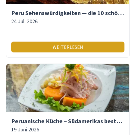
Peru Sehenswürdigkeiten — die 10 schönsten Orte
24 Juli 2026
WEITERLESEN
Peruanische Küche – Südamerikas beste Gastronomie
19 Juni 2026