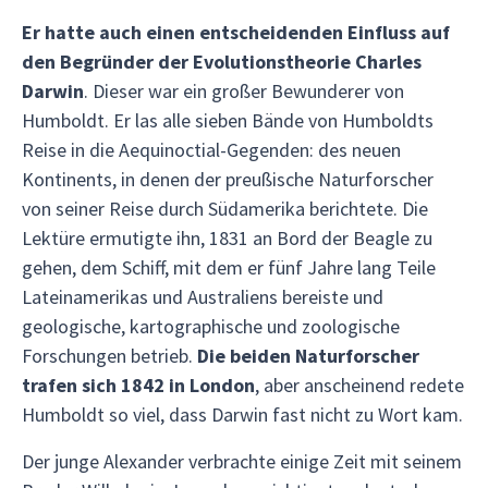
Er hatte auch einen entscheidenden Einfluss auf
den Begründer der Evolutionstheorie Charles
Darwin
. Dieser war ein großer Bewunderer von
Humboldt. Er las alle sieben Bände von Humboldts
Reise in die Aequinoctial-Gegenden: des neuen
Kontinents, in denen der preußische Naturforscher
von seiner Reise durch Südamerika berichtete. Die
Lektüre ermutigte ihn, 1831 an Bord der Beagle zu
gehen, dem Schiff, mit dem er fünf Jahre lang Teile
Lateinamerikas und Australiens bereiste und
geologische, kartographische und zoologische
Forschungen betrieb.
Die beiden Naturforscher
trafen sich 1842 in London
, aber anscheinend redete
Humboldt so viel, dass Darwin fast nicht zu Wort kam.
Der junge Alexander verbrachte einige Zeit mit seinem