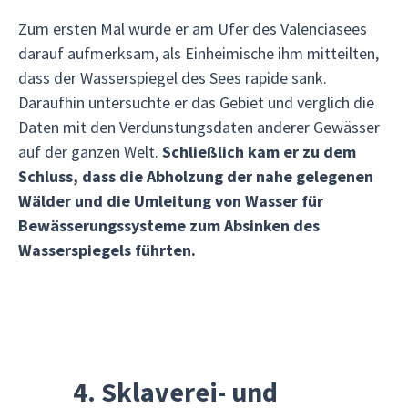
Zum ersten Mal wurde er am Ufer des Valenciasees
darauf aufmerksam, als Einheimische ihm mitteilten,
dass der Wasserspiegel des Sees rapide sank.
Daraufhin untersuchte er das Gebiet und verglich die
Daten mit den Verdunstungsdaten anderer Gewässer
auf der ganzen Welt.
Schließlich kam er zu dem
Schluss, dass die Abholzung der nahe gelegenen
Wälder und die Umleitung von Wasser für
Bewässerungssysteme zum Absinken des
Wasserspiegels führten.
4. Sklaverei- und