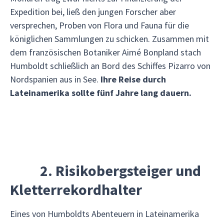
Expedition bei, ließ den jungen Forscher aber
versprechen, Proben von Flora und Fauna für die
königlichen Sammlungen zu schicken. Zusammen mit
dem französischen Botaniker Aimé Bonpland stach
Humboldt schließlich an Bord des Schiffes Pizarro von
Nordspanien aus in See.
Ihre Reise durch
Lateinamerika sollte fünf Jahre lang dauern.
2. Risikobergsteiger und
Kletterrekordhalter
Eines von Humboldts Abenteuern in Lateinamerika