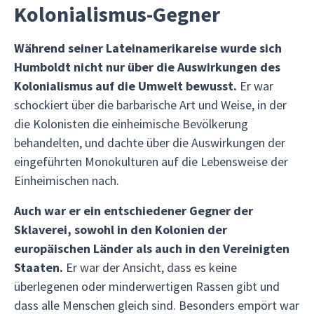
Kolonialismus-Gegner
Während seiner Lateinamerikareise wurde sich
Humboldt nicht nur über die Auswirkungen des
Kolonialismus auf die Umwelt bewusst.
Er war
schockiert über die barbarische Art und Weise, in der
die Kolonisten die einheimische Bevölkerung
behandelten, und dachte über die Auswirkungen der
eingeführten Monokulturen auf die Lebensweise der
Einheimischen nach.
Auch war er ein entschiedener Gegner der
Sklaverei, sowohl in den Kolonien der
europäischen Länder als auch in den Vereinigten
Staaten.
Er war der Ansicht, dass es keine
überlegenen oder minderwertigen Rassen gibt und
dass alle Menschen gleich sind. Besonders empört war