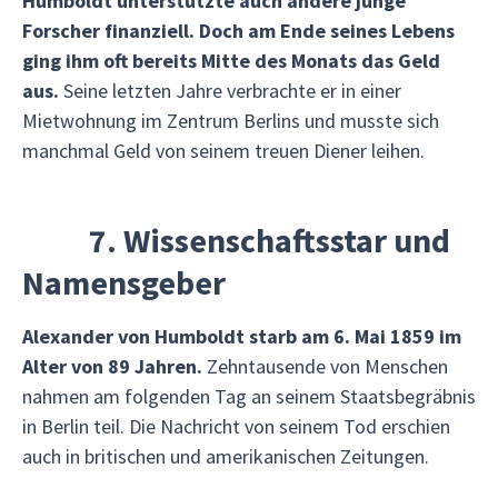
Humboldt unterstützte auch andere junge
Forscher finanziell. Doch am Ende seines Lebens
ging ihm oft bereits Mitte des Monats das Geld
aus.
Seine letzten Jahre verbrachte er in einer
Mietwohnung im Zentrum Berlins und musste sich
manchmal Geld von seinem treuen Diener leihen.
7. Wissenschaftsstar und
Namensgeber
Alexander von Humboldt starb am 6. Mai 1859 im
Alter von 89 Jahren.
Zehntausende von Menschen
nahmen am folgenden Tag an seinem Staatsbegräbnis
in Berlin teil. Die Nachricht von seinem Tod erschien
auch in britischen und amerikanischen Zeitungen.