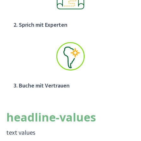
Sprich mit Experten
Buche mit Vertrauen
headline-values
text values