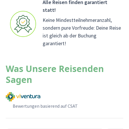
Alle Reisen finden garantiert
statt!
Keine Mindestteilnehmeranzahl,
sondern pure Vorfreude: Deine Reise
ist gleich ab der Buchung
garantiert!
Was Unsere Reisenden
Sagen
Bewertungen basierend auf CSAT