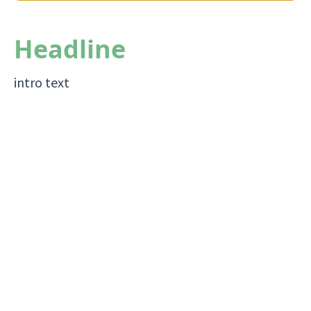
Headline
intro text