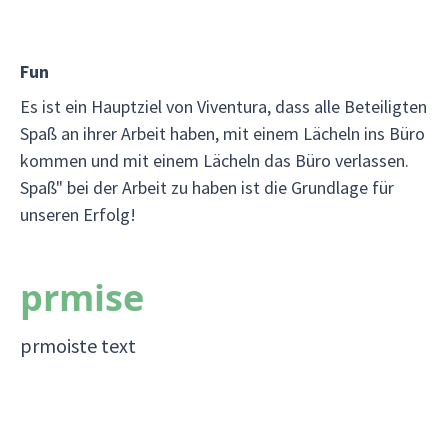
Fun
Es ist ein Hauptziel von Viventura, dass alle Beteiligten
Spaß an ihrer Arbeit haben, mit einem Lächeln ins Büro
kommen und mit einem Lächeln das Büro verlassen.
Spaß" bei der Arbeit zu haben ist die Grundlage für
unseren Erfolg!
prmise
prmoiste text