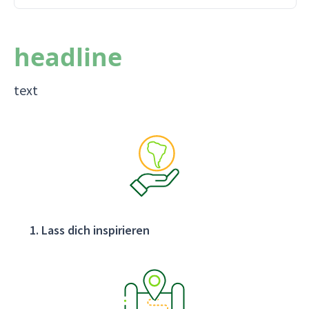
headline
text
Lass dich inspirieren