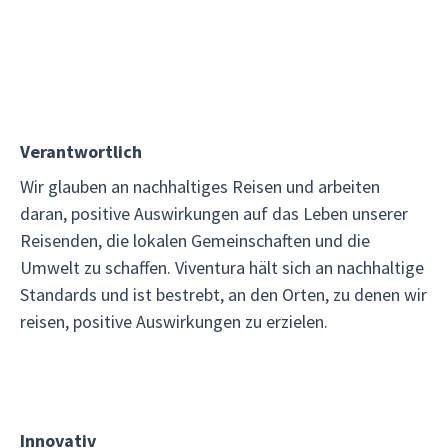
Verantwortlich
Wir glauben an nachhaltiges Reisen und arbeiten
daran, positive Auswirkungen auf das Leben unserer
Reisenden, die lokalen Gemeinschaften und die
Umwelt zu schaffen. Viventura hält sich an nachhaltige
Standards und ist bestrebt, an den Orten, zu denen wir
reisen, positive Auswirkungen zu erzielen.
Innovativ