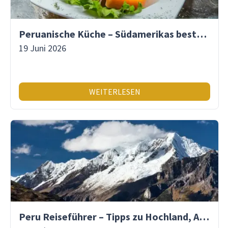
Peruanische Küche – Südamerikas beste Gastronomie
19 Juni 2026
WEITERLESEN
Peru Reiseführer – Tipps zu Hochland, Amazonas & Inka-Erbe