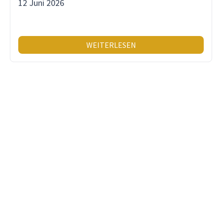
12 Juni 2026
WEITERLESEN