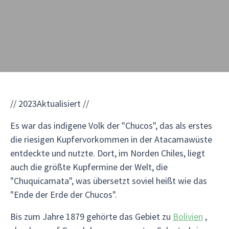
// 2023Aktualisiert //
Es war das indigene Volk der "Chucos", das als erstes
die riesigen Kupfervorkommen in der Atacamawüste
entdeckte und nutzte. Dort, im Norden Chiles, liegt
auch die größte Kupfermine der Welt, die
"Chuquicamata", was übersetzt soviel heißt wie das
"Ende der Erde der Chucos".
Bis zum Jahre 1879 gehörte das Gebiet zu
Bolivien
,