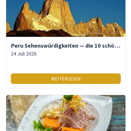
Peru Sehenswürdigkeiten — die 10 schönsten Orte
24 Juli 2026
WEITERLESEN