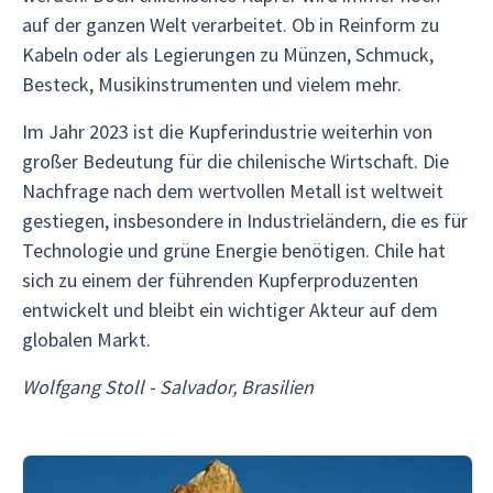
auf der ganzen Welt verarbeitet. Ob in Reinform zu
Kabeln oder als Legierungen zu Münzen, Schmuck,
Besteck, Musikinstrumenten und vielem mehr.
Im Jahr 2023 ist die Kupferindustrie weiterhin von
großer Bedeutung für die chilenische Wirtschaft. Die
Nachfrage nach dem wertvollen Metall ist weltweit
gestiegen, insbesondere in Industrieländern, die es für
Technologie und grüne Energie benötigen. Chile hat
sich zu einem der führenden Kupferproduzenten
entwickelt und bleibt ein wichtiger Akteur auf dem
globalen Markt.
Wolfgang Stoll - Salvador, Brasilien