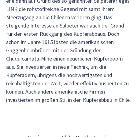
ehe dann auf Grund des so genannten Salpeterkrieges
LINK die rohstoffreiche Gegend mit samt ihrem
Meerzugang an die Chilenen verloren ging. Das
steigende Interesse an Salpeter war auch der Grund
für den ersten Rückgang des Kupferabbaus. Doch
schon im Jahre 1915 lösten die amerikanischen
Guggenheimbrüder mit der Gründung der
Chuquicamata-Mine einen neuerlichen Kupferboom
aus. Sie investierten in neue Technik, um die
Kupferadern, übrigens die hochwertigsten und
reichhaltigsten der Welt, wieder effektiv ausbeuten zu
können. Auch andere amerikanische Firmen
investierten im großen Stil in den Kupferabbau in Chile.