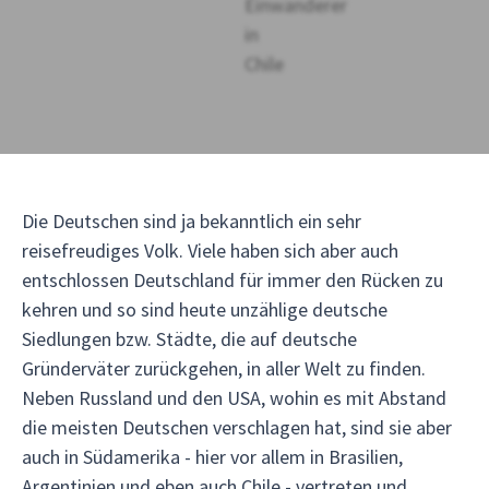
Die Deutschen sind ja bekanntlich ein sehr
reisefreudiges Volk. Viele haben sich aber auch
entschlossen Deutschland für immer den Rücken zu
kehren und so sind heute unzählige deutsche
Siedlungen bzw. Städte, die auf deutsche
Gründerväter zurückgehen, in aller Welt zu finden.
Neben Russland und den USA, wohin es mit Abstand
die meisten Deutschen verschlagen hat, sind sie aber
auch in Südamerika - hier vor allem in Brasilien,
Argentinien und eben auch Chile - vertreten und