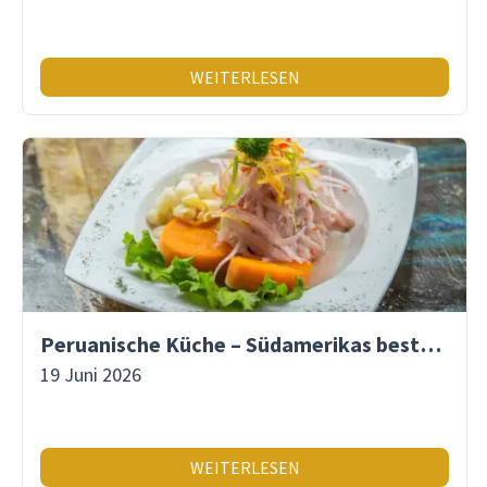
WEITERLESEN
Peruanische Küche – Südamerikas beste Gastronomie
19 Juni 2026
WEITERLESEN