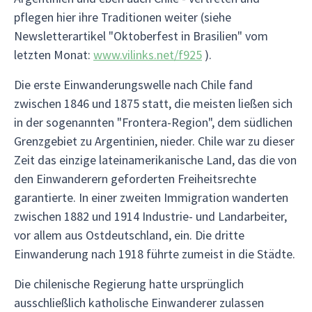
pflegen hier ihre Traditionen weiter (siehe
Newsletterartikel "Oktoberfest in Brasilien" vom
letzten Monat:
www.vilinks.net/f925
).
Die erste Einwanderungswelle nach Chile fand
zwischen 1846 und 1875 statt, die meisten ließen sich
in der sogenannten "Frontera-Region", dem südlichen
Grenzgebiet zu Argentinien, nieder. Chile war zu dieser
Zeit das einzige lateinamerikanische Land, das die von
den Einwanderern geforderten Freiheitsrechte
garantierte. In einer zweiten Immigration wanderten
zwischen 1882 und 1914 Industrie- und Landarbeiter,
vor allem aus Ostdeutschland, ein. Die dritte
Einwanderung nach 1918 führte zumeist in die Städte.
Die chilenische Regierung hatte ursprünglich
ausschließlich katholische Einwanderer zulassen