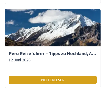
Peru Reiseführer – Tipps zu Hochland, Amazonas & Inka-Erbe
12 Juni 2026
WEITERLESEN