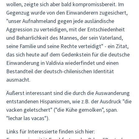
wollen, zeigte sich aber bald kompromissbereit. Im
Gegenzug wurde von den Einwanderern zugesichert,
"unser Aufnahmeland gegen jede ausländische
Aggression zu verteidigen, mit der Entschiedenheit
und Beharrlichkeit des Mannes, der sein Vaterland,
seine Familie und seine Rechte verteidigt" - ein Zitat,
das sich heute auf dem Gedenkstein für die deutsche
Einwanderung in Valdivia wiederfindet und einen
Bestandteil der deutsch-chilenischen Identität
ausmacht.
Äußerst interessant sind die durch die Auswanderung
entstandenen Hispanismen, wie z.B. der Ausdruck "die
vacken geletschert" ("die Kühe gemolken", span.
"lechar las vacas").
Links für Interessierte finden sich hier: