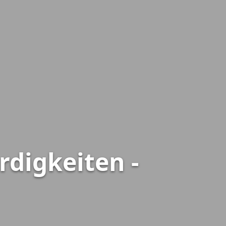
rdigkeiten -