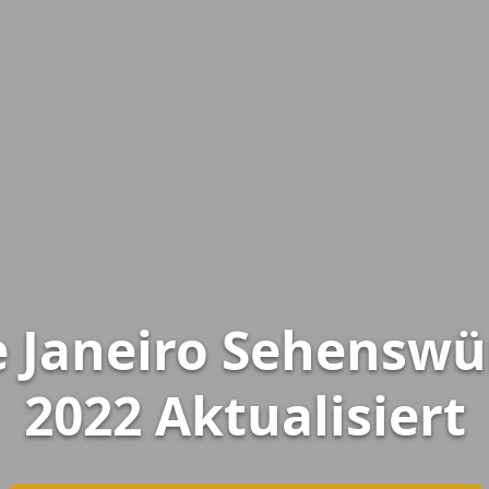
e Janeiro Sehenswü
2022 Aktualisiert