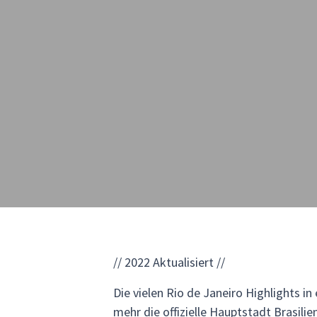
// 2022 Aktualisiert //
Die vielen Rio de Janeiro Highlights i
mehr die offizielle Hauptstadt Brasilie