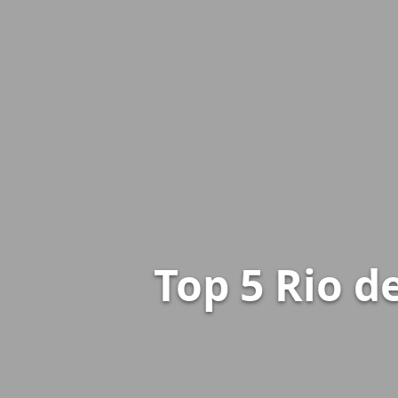
Top 5 Rio d