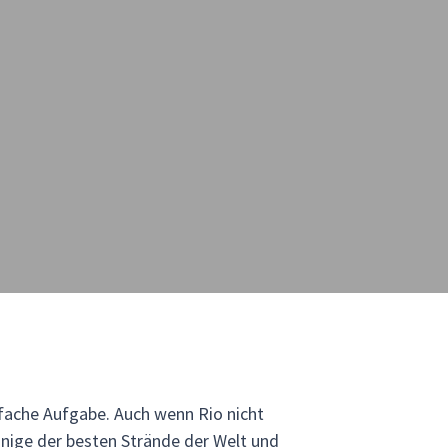
infache Aufgabe. Auch wenn Rio nicht
 einige der besten Strände der Welt und