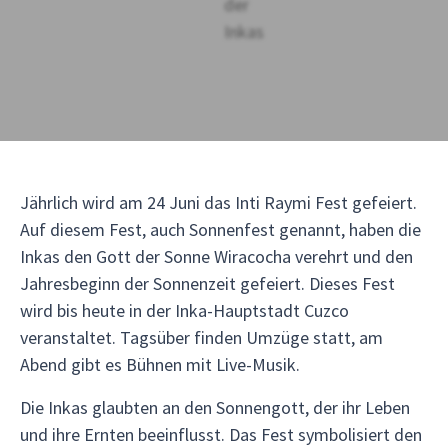
Jährlich wird am 24 Juni das Inti Raymi Fest gefeiert.
Auf diesem Fest, auch Sonnenfest genannt, haben die
Inkas den Gott der Sonne Wiracocha verehrt und den
Jahresbeginn der Sonnenzeit gefeiert. Dieses Fest
wird bis heute in der Inka-Hauptstadt Cuzco
veranstaltet. Tagsüber finden Umzüge statt, am
Abend gibt es Bühnen mit Live-Musik.
Die Inkas glaubten an den Sonnengott, der ihr Leben
und ihre Ernten beeinflusst. Das Fest symbolisiert den