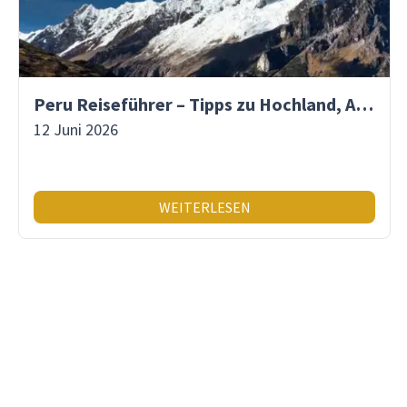
Peru Reiseführer – Tipps zu Hochland, Amazonas & Inka-Erbe
12 Juni 2026
WEITERLESEN