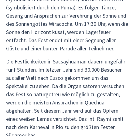
(symbolisiert durch den Puma). Es folgen Tänze,
Gesang und Ansprachen zur Verehrung der Sonne und
des Sonnengottes Wiracocha. Um 17:30 Uhr, wenn die
Sonne den Horizont küsst, werden Lagerfeuer
entfacht. Das Fest endet mit einer Segnung aller
Gäste und einer bunten Parade aller Teilnehmer.
Die Festlichkeiten in Sacsayhuaman dauern ungefähr
fünf Stunden. Im letzten Jahr sind 30.000 Besucher
aus aller Welt nach Cuzco gekommen um das
Spektakel zu sehen. Da die Organisatoren versuchen
das Fest so naturgetreu wie möglich zu gestalten,
werden die meisten Ansprachen in Quechua
abgehalten. Seit diesem Jahr wird auf das Opfern
eines weißen Lamas verzichtet. Das Inti Raymi zählt
nach dem Karneval in Rio zu den größten Festen
Südamerikas.