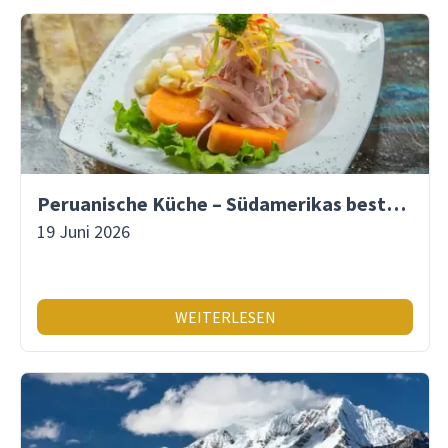
Peruanische Küche – Südamerikas beste Gastronomie
19 Juni 2026
WEITERLESEN