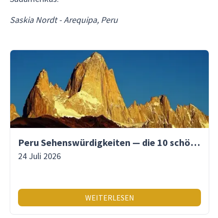
Saskia Nordt - Arequipa, Peru
Peru Sehenswürdigkeiten — die 10 schönsten Orte
24 Juli 2026
WEITERLESEN