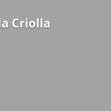
a Criolla