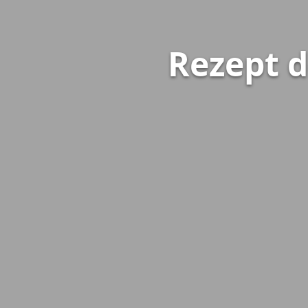
Rezept d