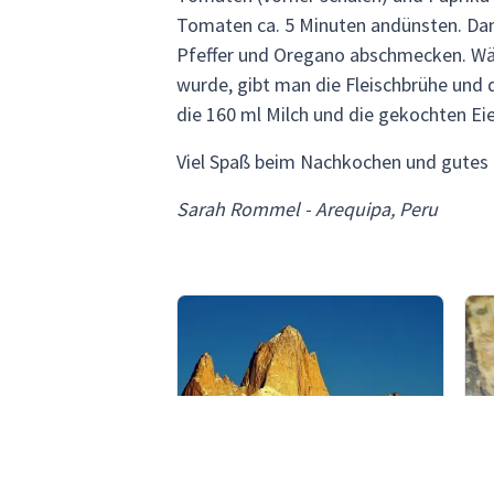
Tomaten ca. 5 Minuten andünsten. Dan
Pfeffer und Oregano abschmecken. Wäh
wurde, gibt man die Fleischbrühe und
die 160 ml Milch und die gekochten Eie
Viel Spaß beim Nachkochen und gutes 
Sarah Rommel - Arequipa, Peru