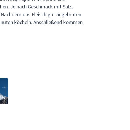
hen. Je nach Geschmack mit Salz,
. Nachdem das Fleisch gut angebraten
 Minuten köcheln. Anschließend kommen