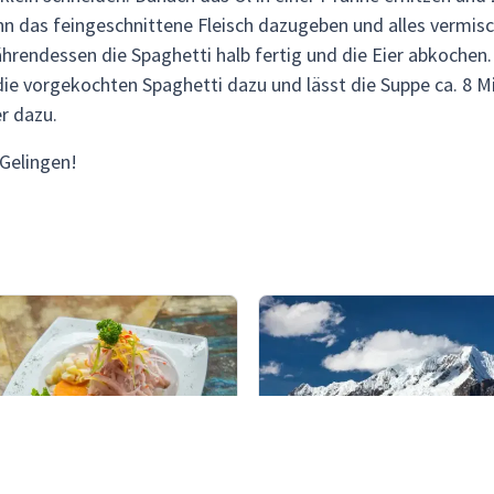
n das feingeschnittene Fleisch dazugeben und alles vermisc
rendessen die Spaghetti halb fertig und die Eier abkochen
 die vorgekochten Spaghetti dazu und lässt die Suppe ca. 8
r dazu.
Gelingen!