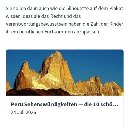
Sie sollen dann auch wie die Silhouette auf dem Plakat
wissen, dass sie das Recht und das
Verantwortungsbewusstsein haben die Zahl der Kinder
ihrem beruflichen Fortkommen anzupassen.
Peru Sehenswürdigkeiten — die 10 schönsten Orte
24 Juli 2026