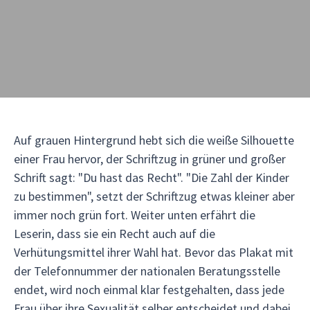
Auf grauen Hintergrund hebt sich die weiße Silhouette
einer Frau hervor, der Schriftzug in grüner und großer
Schrift sagt: "Du hast das Recht". "Die Zahl der Kinder
zu bestimmen", setzt der Schriftzug etwas kleiner aber
immer noch grün fort. Weiter unten erfährt die
Leserin, dass sie ein Recht auch auf die
Verhütungsmittel ihrer Wahl hat. Bevor das Plakat mit
der Telefonnummer der nationalen Beratungsstelle
endet, wird noch einmal klar festgehalten, dass jede
Frau über ihre Sexualität selber entscheidet und dabei