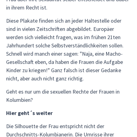
in ihrem Recht ist.
Diese Plakate finden sich an jeder Haltestelle oder
sind in vielen Zeitschriften abgebildet. Europäer
werden sich vielleicht fragen, was im frühen 21ten
Jahrhundert solche Selbstverständlichkeiten sollen.
Schnell wird manch einer sagen: "Naja, eine Macho-
Gesellschaft eben, da haben die Frauen die Aufgabe
Kinder zu kriegen!" Ganz falsch ist dieser Gedanke
nicht, aber auch nicht ganz richtig.
Geht es nur um die sexuellen Rechte der Frauen in
Kolumbien?
Hier geht´s weiter
Die Silhouette der Frau entspricht nicht der
Durchschnitts-Kolumbianerin. Die Umrisse ihrer