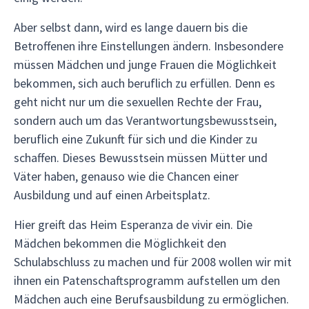
Aber selbst dann, wird es lange dauern bis die
Betroffenen ihre Einstellungen ändern. Insbesondere
müssen Mädchen und junge Frauen die Möglichkeit
bekommen, sich auch beruflich zu erfüllen. Denn es
geht nicht nur um die sexuellen Rechte der Frau,
sondern auch um das Verantwortungsbewusstsein,
beruflich eine Zukunft für sich und die Kinder zu
schaffen. Dieses Bewusstsein müssen Mütter und
Väter haben, genauso wie die Chancen einer
Ausbildung und auf einen Arbeitsplatz.
Hier greift das Heim Esperanza de vivir ein. Die
Mädchen bekommen die Möglichkeit den
Schulabschluss zu machen und für 2008 wollen wir mit
ihnen ein Patenschaftsprogramm aufstellen um den
Mädchen auch eine Berufsausbildung zu ermöglichen.