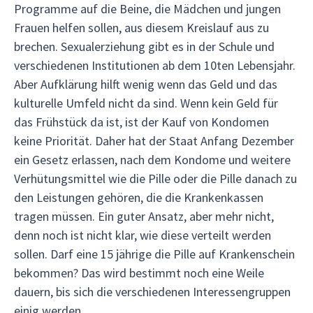
Programme auf die Beine, die Mädchen und jungen
Frauen helfen sollen, aus diesem Kreislauf aus zu
brechen. Sexualerziehung gibt es in der Schule und
verschiedenen Institutionen ab dem 10ten Lebensjahr.
Aber Aufklärung hilft wenig wenn das Geld und das
kulturelle Umfeld nicht da sind. Wenn kein Geld für
das Frühstück da ist, ist der Kauf von Kondomen
keine Priorität. Daher hat der Staat Anfang Dezember
ein Gesetz erlassen, nach dem Kondome und weitere
Verhütungsmittel wie die Pille oder die Pille danach zu
den Leistungen gehören, die die Krankenkassen
tragen müssen. Ein guter Ansatz, aber mehr nicht,
denn noch ist nicht klar, wie diese verteilt werden
sollen. Darf eine 15 jährige die Pille auf Krankenschein
bekommen? Das wird bestimmt noch eine Weile
dauern, bis sich die verschiedenen Interessengruppen
einig werden.