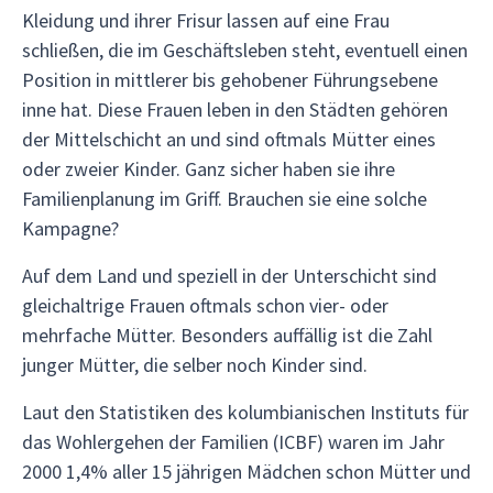
Kleidung und ihrer Frisur lassen auf eine Frau
schließen, die im Geschäftsleben steht, eventuell einen
Position in mittlerer bis gehobener Führungsebene
inne hat. Diese Frauen leben in den Städten gehören
der Mittelschicht an und sind oftmals Mütter eines
oder zweier Kinder. Ganz sicher haben sie ihre
Familienplanung im Griff. Brauchen sie eine solche
Kampagne?
Auf dem Land und speziell in der Unterschicht sind
gleichaltrige Frauen oftmals schon vier- oder
mehrfache Mütter. Besonders auffällig ist die Zahl
junger Mütter, die selber noch Kinder sind.
Laut den Statistiken des kolumbianischen Instituts für
das Wohlergehen der Familien (ICBF) waren im Jahr
2000 1,4% aller 15 jährigen Mädchen schon Mütter und