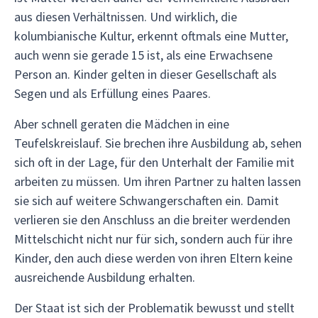
aus diesen Verhältnissen. Und wirklich, die
kolumbianische Kultur, erkennt oftmals eine Mutter,
auch wenn sie gerade 15 ist, als eine Erwachsene
Person an. Kinder gelten in dieser Gesellschaft als
Segen und als Erfüllung eines Paares.
Aber schnell geraten die Mädchen in eine
Teufelskreislauf. Sie brechen ihre Ausbildung ab, sehen
sich oft in der Lage, für den Unterhalt der Familie mit
arbeiten zu müssen. Um ihren Partner zu halten lassen
sie sich auf weitere Schwangerschaften ein. Damit
verlieren sie den Anschluss an die breiter werdenden
Mittelschicht nicht nur für sich, sondern auch für ihre
Kinder, den auch diese werden von ihren Eltern keine
ausreichende Ausbildung erhalten.
Der Staat ist sich der Problematik bewusst und stellt