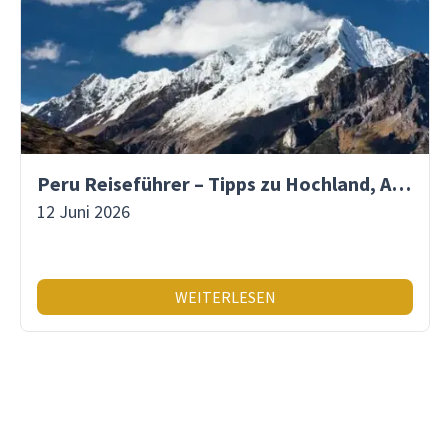
Peru Reiseführer – Tipps zu Hochland, Amazonas & Inka-Erbe
12 Juni 2026
WEITERLESEN