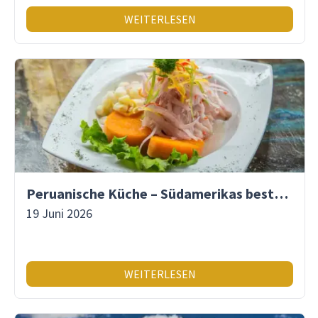
WEITERLESEN
Peruanische Küche – Südamerikas beste Gastronomie
19 Juni 2026
WEITERLESEN