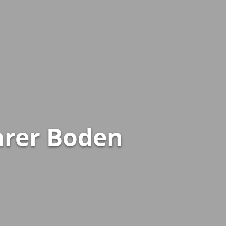
arer Boden