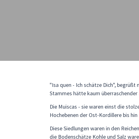
"Isa quen - Ich schätze Dich", begrüßt
Stammes hätte kaum überraschender se
Die Muiscas - sie waren einst die stol
Hochebenen der Ost-Kordillere bis hin 
Diese Siedlungen waren in den Reichen
die Bodenschätze Kohle und Salz ware