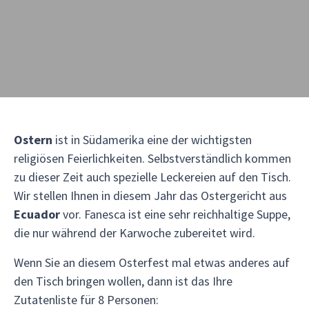
Ostern
ist in Südamerika eine der wichtigsten
religiösen Feierlichkeiten. Selbstverständlich kommen
zu dieser Zeit auch spezielle Leckereien auf den Tisch.
Wir stellen Ihnen in diesem Jahr das Ostergericht aus
Ecuador
vor. Fanesca ist eine sehr reichhaltige Suppe,
die nur während der Karwoche zubereitet wird.
Wenn Sie an diesem Osterfest mal etwas anderes auf
den Tisch bringen wollen, dann ist das Ihre
Zutatenliste für 8 Personen: