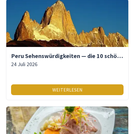
Peru Sehenswürdigkeiten — die 10 schönsten Orte
24 Juli 2026
WEITERLESEN