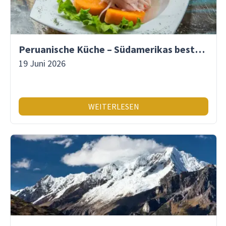
Peruanische Küche – Südamerikas beste Gastronomie
19 Juni 2026
WEITERLESEN