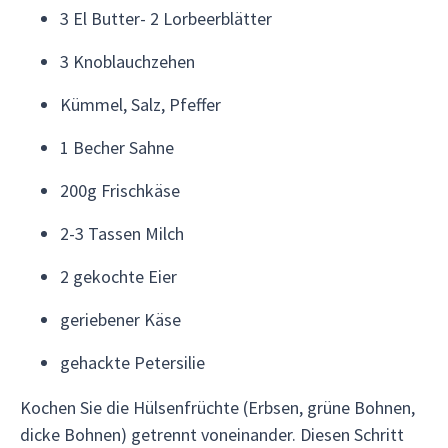
3 El Butter- 2 Lorbeerblätter
3 Knoblauchzehen
Kümmel, Salz, Pfeffer
1 Becher Sahne
200g Frischkäse
2-3 Tassen Milch
2 gekochte Eier
geriebener Käse
gehackte Petersilie
Kochen Sie die Hülsenfrüchte (Erbsen, grüne Bohnen,
dicke Bohnen) getrennt voneinander. Diesen Schritt