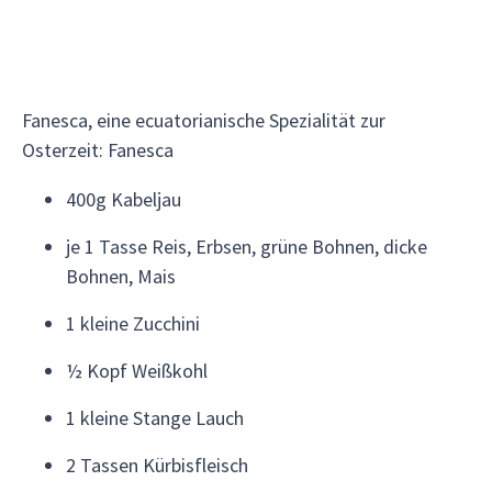
Fanesca, eine ecuatorianische Spezialität zur
Osterzeit: Fanesca
400g Kabeljau
je 1 Tasse Reis, Erbsen, grüne Bohnen, dicke
Bohnen, Mais
1 kleine Zucchini
½ Kopf Weißkohl
1 kleine Stange Lauch
2 Tassen Kürbisfleisch