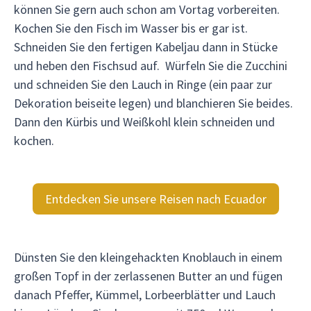
können Sie gern auch schon am Vortag vorbereiten.
Kochen Sie den Fisch im Wasser bis er gar ist.
Schneiden Sie den fertigen Kabeljau dann in Stücke
und heben den Fischsud auf. Würfeln Sie die Zucchini
und schneiden Sie den Lauch in Ringe (ein paar zur
Dekoration beiseite legen) und blanchieren Sie beides.
Dann den Kürbis und Weißkohl klein schneiden und
kochen.
Entdecken Sie unsere Reisen nach Ecuador
Dünsten Sie den kleingehackten Knoblauch in einem
großen Topf in der zerlassenen Butter an und fügen
danach Pfeffer, Kümmel, Lorbeerblätter und Lauch