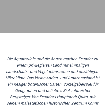
Die Äquatorlinie und die Anden machen Ecuador zu
einem privilegierten Land mit einmaligen
Landschafts- und Vegetationszonen und unzähligem
Mikroklima. Das kleine Anden- und Amazonasland ist
ein riesiger botanischer Garten, Vorzeigebeispiel für
Geographen und beliebtes Ziel zahlreicher
Bergsteiger. Von Ecuadors Hauptstadt Quito, mit
seinem majestätischen historischen Zentrum könnt