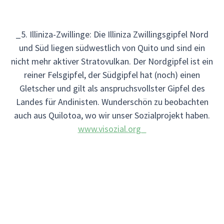
_5. Illiniza-Zwillinge: Die Illiniza Zwillingsgipfel Nord
und Süd liegen südwestlich von Quito und sind ein
nicht mehr aktiver Stratovulkan. Der Nordgipfel ist ein
reiner Felsgipfel, der Südgipfel hat (noch) einen
Gletscher und gilt als anspruchsvollster Gipfel des
Landes für Andinisten. Wunderschön zu beobachten
auch aus Quilotoa, wo wir unser Sozialprojekt haben.
www.visozial.org_