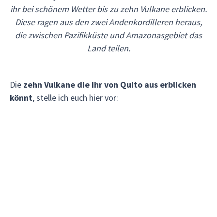
ihr bei schönem Wetter bis zu zehn Vulkane erblicken.
Diese ragen aus den zwei Andenkordilleren heraus,
die zwischen Pazifikküste und Amazonasgebiet das
Land teilen.
Die
zehn Vulkane die ihr von Quito aus erblicken
könnt
, stelle ich euch hier vor: