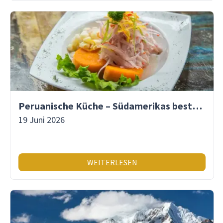
Peruanische Küche – Südamerikas beste Gastronomie
19 Juni 2026
WEITERLESEN