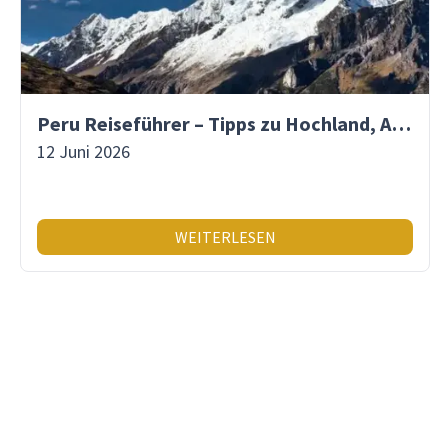
Peru Reiseführer – Tipps zu Hochland, Amazonas & Inka-Erbe
12 Juni 2026
WEITERLESEN