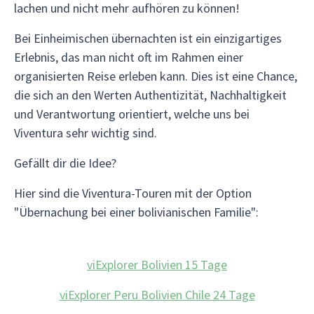
lachen und nicht mehr aufhören zu können!
Bei Einheimischen übernachten ist ein einzigartiges
Erlebnis, das man nicht oft im Rahmen einer
organisierten Reise erleben kann. Dies ist eine Chance,
die sich an den Werten Authentizität, Nachhaltigkeit
und Verantwortung orientiert, welche uns bei
Viventura sehr wichtig sind.
Gefällt dir die Idee?
Hier sind die Viventura-Touren mit der Option
"Übernachung bei einer bolivianischen Familie":
viExplorer Bolivien 15 Tage
viExplorer Peru Bolivien Chile 24 Tage