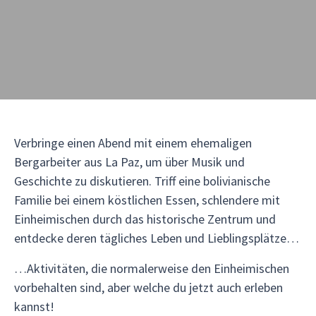
Verbringe einen Abend mit einem ehemaligen
Bergarbeiter aus La Paz, um über Musik und
Geschichte zu diskutieren. Triff eine bolivianische
Familie bei einem köstlichen Essen, schlendere mit
Einheimischen durch das historische Zentrum und
entdecke deren tägliches Leben und Lieblingsplätze…
…Aktivitäten, die normalerweise den Einheimischen
vorbehalten sind, aber welche du jetzt auch erleben
kannst!