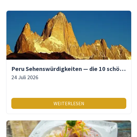
Peru Sehenswürdigkeiten — die 10 schönsten Orte
24 Juli 2026
WEITERLESEN