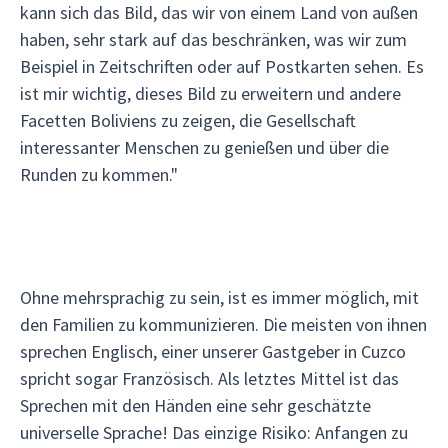
kann sich das Bild, das wir von einem Land von außen
haben, sehr stark auf das beschränken, was wir zum
Beispiel in Zeitschriften oder auf Postkarten sehen. Es
ist mir wichtig, dieses Bild zu erweitern und andere
Facetten Boliviens zu zeigen, die Gesellschaft
interessanter Menschen zu genießen und über die
Runden zu kommen."
Ohne mehrsprachig zu sein, ist es immer möglich, mit
den Familien zu kommunizieren. Die meisten von ihnen
sprechen Englisch, einer unserer Gastgeber in Cuzco
spricht sogar Französisch. Als letztes Mittel ist das
Sprechen mit den Händen eine sehr geschätzte
universelle Sprache! Das einzige Risiko: Anfangen zu