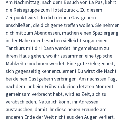
Am Nachmittag, nach dem Besuch von La Paz, kehrt
die Reisegruppe zum Hotel zurück. Zu diesem
Zeitpunkt wirst du dich deinen Gastgebern
anschließen, die dich gerne treffen wollen. Sie nehmen
dich mit zum Abendessen, machen einen Spaziergang
in der Nähe oder besuchen vielleicht sogar einen
Tanzkurs mit dir! Dann werdet ihr gemeinsam zu
ihrem Haus gehen, wo ihr zusammen eine typische
Mahlzeit einnehmen werdet. Eine gute Gelegenheit,
sich gegenseitig kennenzulernen! Du wirst die Nacht
bei deinen Gastgebern verbringen. Am nächsten Tag,
nachdem ihr beim Frühstück einen letzten Moment
gemeinsam verbracht habt, wird es Zeit, sich zu
verabschieden. Natürlich könnt ihr Adressen
austauschen, damit ihr diese neuen Freunde am
anderen Ende der Welt nicht aus den Augen verliert.