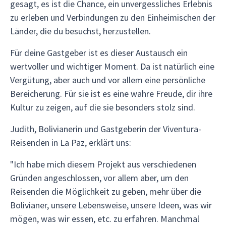
gesagt, es ist die Chance, ein unvergessliches Erlebnis
zu erleben und Verbindungen zu den Einheimischen der
Länder, die du besuchst, herzustellen.
Für deine Gastgeber ist es dieser Austausch ein
wertvoller und wichtiger Moment. Da ist natürlich eine
Vergütung, aber auch und vor allem eine persönliche
Bereicherung. Für sie ist es eine wahre Freude, dir ihre
Kultur zu zeigen, auf die sie besonders stolz sind.
Judith, Bolivianerin und Gastgeberin der Viventura-
Reisenden in La Paz, erklärt uns:
"Ich habe mich diesem Projekt aus verschiedenen
Gründen angeschlossen, vor allem aber, um den
Reisenden die Möglichkeit zu geben, mehr über die
Bolivianer, unsere Lebensweise, unsere Ideen, was wir
mögen, was wir essen, etc. zu erfahren. Manchmal