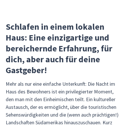
Schlafen in einem lokalen
Haus: Eine einzigartige und
bereichernde Erfahrung, für
dich, aber auch für deine
Gastgeber!
Mehr als nur eine einfache Unterkunft: Die Nacht im
Haus des Bewohners ist ein privilegierter Moment,
den man mit den Einheimischen teilt. Ein kultureller
Austausch, der es ermöglicht, über die touristischen
Sehenswürdigkeiten und die (wenn auch prächtigen!)
Landschaften Südamerikas hinauszuschauen. Kurz