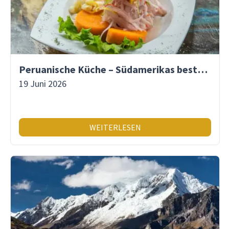
Peruanische Küche – Südamerikas beste Gastronomie
19 Juni 2026
WEITERLESEN