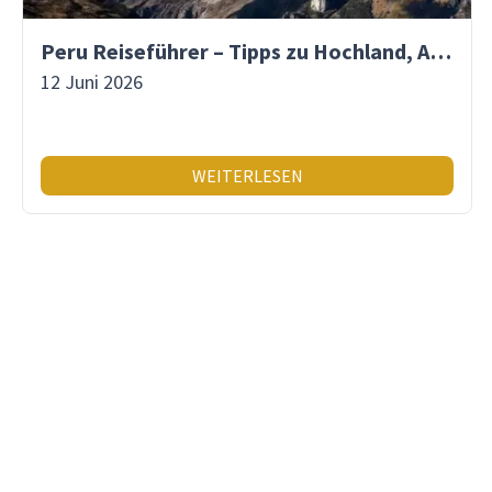
Peru Reiseführer – Tipps zu Hochland, Amazonas & Inka-Erbe
12 Juni 2026
WEITERLESEN