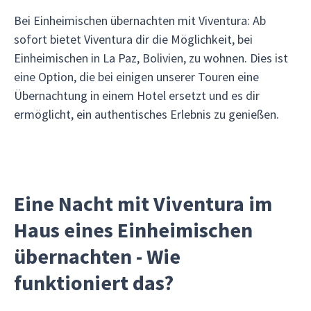
Bei Einheimischen übernachten mit Viventura: Ab
sofort bietet Viventura dir die Möglichkeit, bei
Einheimischen in La Paz, Bolivien, zu wohnen. Dies ist
eine Option, die bei einigen unserer Touren eine
Übernachtung in einem Hotel ersetzt und es dir
ermöglicht, ein authentisches Erlebnis zu genießen.
Eine Nacht mit Viventura im
Haus eines Einheimischen
übernachten - Wie
funktioniert das?