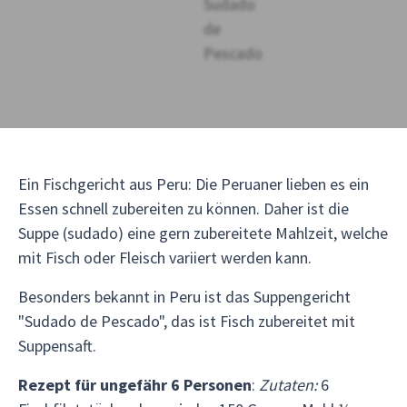
Ein Fischgericht aus Peru: Die Peruaner lieben es ein
Essen schnell zubereiten zu können. Daher ist die
Suppe (sudado) eine gern zubereitete Mahlzeit, welche
mit Fisch oder Fleisch variiert werden kann.
Besonders bekannt in Peru ist das Suppengericht
"Sudado de Pescado", das ist Fisch zubereitet mit
Suppensaft.
Rezept für ungefähr 6 Personen
:
Zutaten:
6