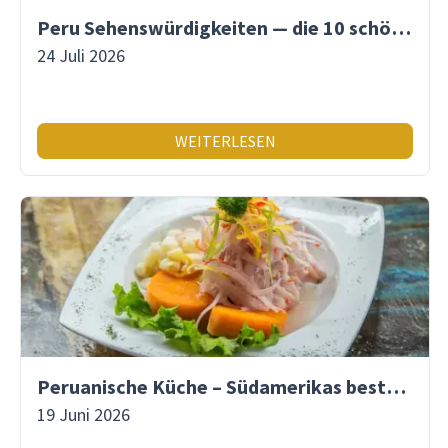
Peru Sehenswürdigkeiten — die 10 schönsten Orte
24 Juli 2026
WEITERLESEN
Peruanische Küche – Südamerikas beste Gastronomie
19 Juni 2026