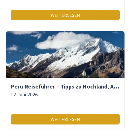
WEITERLESEN
Peru Reiseführer – Tipps zu Hochland, Amazonas & Inka-Erbe
12 Juni 2026
WEITERLESEN