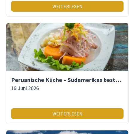
WEITERLESEN
Peruanische Küche – Südamerikas beste Gastronomie
19 Juni 2026
WEITERLESEN