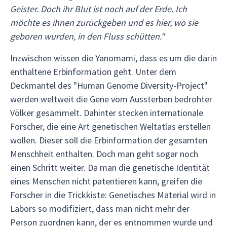
Geister. Doch ihr Blut ist noch auf der Erde. Ich
möchte es ihnen zurückgeben und es hier, wo sie
geboren wurden, in den Fluss schütten."
Inzwischen wissen die Yanomami, dass es um die darin
enthaltene Erbinformation geht. Unter dem
Deckmantel des "Human Genome Diversity-Project"
werden weltweit die Gene vom Aussterben bedrohter
Völker gesammelt. Dahinter stecken internationale
Forscher, die eine Art genetischen Weltatlas erstellen
wollen. Dieser soll die Erbinformation der gesamten
Menschheit enthalten. Doch man geht sogar noch
einen Schritt weiter. Da man die genetische Identität
eines Menschen nicht patentieren kann, greifen die
Forscher in die Trickkiste: Genetisches Material wird in
Labors so modifiziert, dass man nicht mehr der
Person zuordnen kann, der es entnommen wurde und