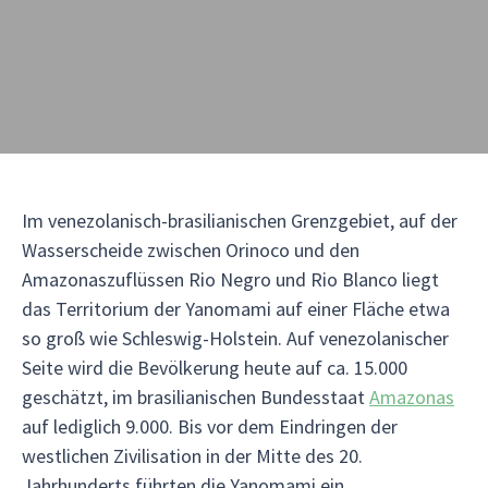
Im venezolanisch-brasilianischen Grenzgebiet, auf der
Wasserscheide zwischen Orinoco und den
Amazonaszuflüssen Rio Negro und Rio Blanco liegt
das Territorium der Yanomami auf einer Fläche etwa
so groß wie Schleswig-Holstein. Auf venezolanischer
Seite wird die Bevölkerung heute auf ca. 15.000
geschätzt, im brasilianischen Bundesstaat
Amazonas
auf lediglich 9.000. Bis vor dem Eindringen der
westlichen Zivilisation in der Mitte des 20.
Jahrhunderts führten die Yanomami ein