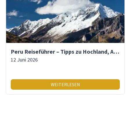
Peru Reiseführer – Tipps zu Hochland, Amazonas & Inka-Erbe
12 Juni 2026
WEITERLESEN