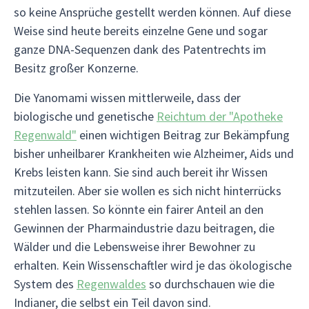
so keine Ansprüche gestellt werden können. Auf diese
Weise sind heute bereits einzelne Gene und sogar
ganze DNA-Sequenzen dank des Patentrechts im
Besitz großer Konzerne.
Die Yanomami wissen mittlerweile, dass der
biologische und genetische
Reichtum der "Apotheke
Regenwald"
einen wichtigen Beitrag zur Bekämpfung
bisher unheilbarer Krankheiten wie Alzheimer, Aids und
Krebs leisten kann. Sie sind auch bereit ihr Wissen
mitzuteilen. Aber sie wollen es sich nicht hinterrücks
stehlen lassen. So könnte ein fairer Anteil an den
Gewinnen der Pharmaindustrie dazu beitragen, die
Wälder und die Lebensweise ihrer Bewohner zu
erhalten. Kein Wissenschaftler wird je das ökologische
System des
Regenwaldes
so durchschauen wie die
Indianer, die selbst ein Teil davon sind.