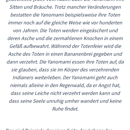
Sitten und Bräuche. Trotz mancher Veränderungen
bestatten die Yanomami beispielsweise ihre Toten
immer noch auf die gleiche Weise wie vor hunderten
von Jahren. Die Toten werden eingeäschert und
deren Asche und die zermahlenen Knochen in einem
Gefäß aufbewahrt. Während der Totenfeier wird die
Asche des Toten in einen Bananenbrei gegeben und
dann verzehrt. Die Yanomami essen ihre Toten auf, da
sie glauben, dass sie im Körper des verzehrenden
Indianers weiterleben. Der Yanomami geht auch
niemals alleine in den Regenwald, da er Angst hat,
dass seine Leiche nicht verzehrt werden kann und
dass seine Seele unruhig umher wandert und keine
Ruhe findet.