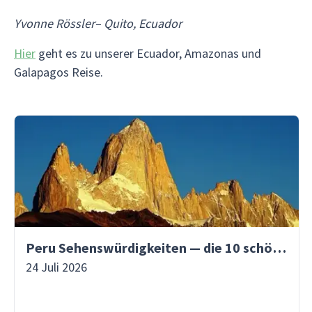
Yvonne Rössler– Quito, Ecuador
Hier
geht es zu unserer Ecuador, Amazonas und
Galapagos Reise.
Peru Sehenswürdigkeiten — die 10 schönsten Orte
24 Juli 2026