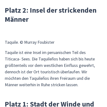
Platz 2: Insel der strickenden
Männer
Taquile. © Murray Foubister
Taquile ist eine Insel im peruanischen Teil des
Titicaca- Sees. Die Taquileños haben sich bis heute
größtenteils vor dem westlichen Einfluss gewehrt,
dennoch ist der Ort touristisch überlaufen. Wir
möchten den Taquileños ihren Freiraum und die
Männer weiterhin in Ruhe stricken lassen.
Platz 1: Stadt der Winde und