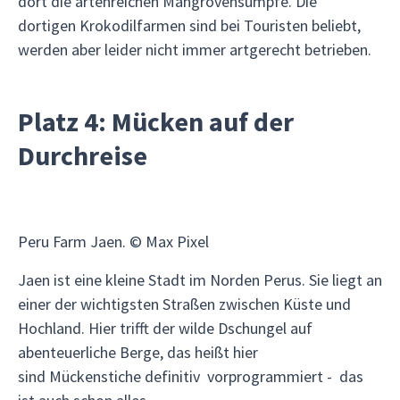
dort die artenreichen Mangrovensümpfe. Die
dortigen Krokodilfarmen sind bei Touristen beliebt,
werden aber leider nicht immer artgerecht betrieben.
Platz 4: Mücken auf der
Durchreise
Peru Farm Jaen. © Max Pixel
Jaen ist eine kleine Stadt im Norden Perus. Sie liegt an
einer der wichtigsten Straßen zwischen Küste und
Hochland. Hier trifft der wilde Dschungel auf
abenteuerliche Berge, das heißt hier
sind Mückenstiche definitiv vorprogrammiert - das