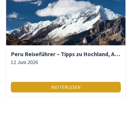
Peru Reiseführer – Tipps zu Hochland, Amazonas & Inka-Erbe
12 Juni 2026
WEITERLESEN