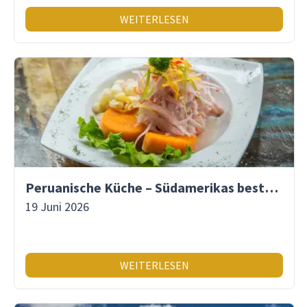
WEITERLESEN
Peruanische Küche – Südamerikas beste Gastronomie
19 Juni 2026
WEITERLESEN