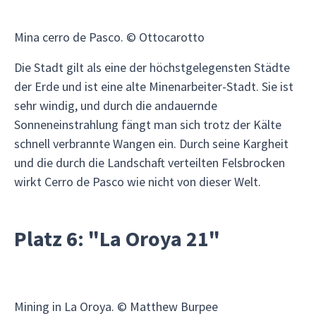
Mina cerro de Pasco. © Ottocarotto
Die Stadt gilt als eine der höchstgelegensten Städte
der Erde und ist eine alte Minenarbeiter-Stadt. Sie ist
sehr windig, und durch die andauernde
Sonneneinstrahlung fängt man sich trotz der Kälte
schnell verbrannte Wangen ein. Durch seine Kargheit
und die durch die Landschaft verteilten Felsbrocken
wirkt Cerro de Pasco wie nicht von dieser Welt.
Platz 6: "La Oroya 21"
Mining in La Oroya. © Matthew Burpee