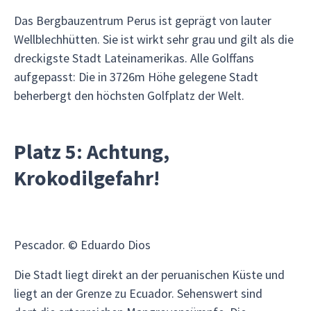
Das Bergbauzentrum Perus ist geprägt von lauter
Wellblechhütten. Sie ist wirkt sehr grau und gilt als die
dreckigste Stadt Lateinamerikas. Alle Golffans
aufgepasst: Die in 3726m Höhe gelegene Stadt
beherbergt den höchsten Golfplatz der Welt.
Platz 5: Achtung,
Krokodilgefahr!
Pescador. © Eduardo Dios
Die Stadt liegt direkt an der peruanischen Küste und
liegt an der Grenze zu Ecuador. Sehenswert sind