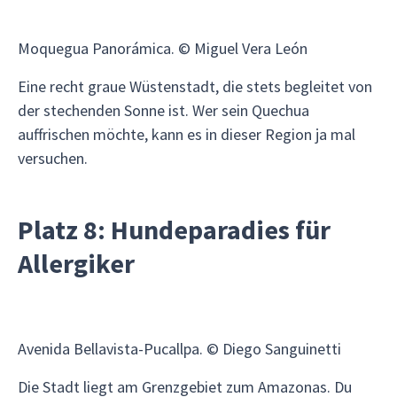
Moquegua Panorámica. © Miguel Vera León
Eine recht graue Wüstenstadt, die stets begleitet von
der stechenden Sonne ist. Wer sein Quechua
auffrischen möchte, kann es in dieser Region ja mal
versuchen.
Platz 8: Hundeparadies für
Allergiker
Avenida Bellavista-Pucallpa. © Diego Sanguinetti
Die Stadt liegt am Grenzgebiet zum Amazonas. Du