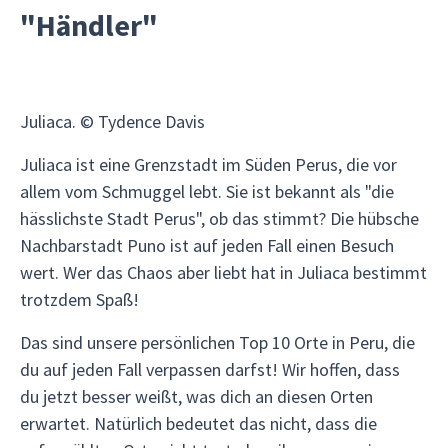
"Händler"
Juliaca. © Tydence Davis
Juliaca ist eine Grenzstadt im Süden Perus, die vor
allem vom Schmuggel lebt. Sie ist bekannt als "die
hässlichste Stadt Perus", ob das stimmt? Die hübsche
Nachbarstadt Puno ist auf jeden Fall einen Besuch
wert. Wer das Chaos aber liebt hat in Juliaca bestimmt
trotzdem Spaß!
Das sind unsere persönlichen Top 10 Orte in Peru, die
du auf jeden Fall verpassen darfst! Wir hoffen, dass
du jetzt besser weißt, was dich an diesen Orten
erwartet. Natürlich bedeutet das nicht, dass die