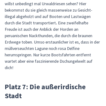
willst unbedingt mal Urwaldriesen sehen? Hier
bekommst du sie gleich massenweise zu Gesicht-
illegal abgeholzt und auf Booten und Lastwägen
durch die Stadt transportiert
.
Eine zweifelhafte
Freude ist auch der Anblick der Horden an
peruanischen Nackthunden, die durch die braunen
Erdwege toben. Umso erstaunlicher ist es, dass in der
müllverseuchten Lagune noch rosa Delfine
herumspringen. Nur kurze Bootsfahrten entfernt
wartet aber eine faszinierende Dschungelwelt auf
dich!
Platz 7: Die außerirdische
Stadt