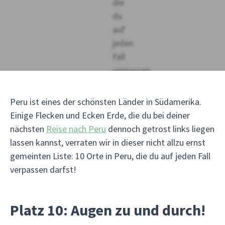
Peru ist eines der schönsten Länder in Südamerika.
Einige Flecken und Ecken Erde, die du bei deiner
nächsten
Reise nach Peru
dennoch getrost links liegen
lassen kannst, verraten wir in dieser nicht allzu ernst
gemeinten Liste: 10 Orte in Peru, die du auf jeden Fall
verpassen darfst!
Platz 10: Augen zu und durch!