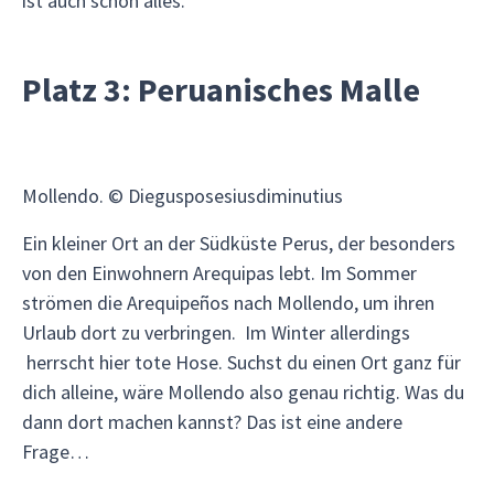
ist auch schon alles.
Platz 3: Peruanisches Malle
Mollendo. © Diegusposesiusdiminutius
Ein kleiner Ort an der Südküste Perus, der besonders
von den Einwohnern Arequipas lebt. Im Sommer
strömen die Arequipeños nach Mollendo, um ihren
Urlaub dort zu verbringen. Im Winter allerdings
herrscht hier tote Hose. Suchst du einen Ort ganz für
dich alleine, wäre Mollendo also genau richtig. Was du
dann dort machen kannst? Das ist eine andere
Frage…