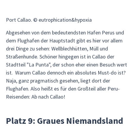
Port Callao. © eutrophication&hypoxia
Abgesehen von dem bedeutendsten Hafen Perus und
dem Flughafen der Hauptstadt gibt es hier vor allem
drei Dinge zu sehen: Wellblechhütten, Müll und
Straßenhunde. Schöner hingegen ist in Callao der
Stadtteil "La Punta", der schon eher einen Besuch wert
ist. Warum Callao dennoch ein absolutes Must-do ist?
Naja, ganz pragmatisch gesehen, liegt dort der
Flughafen. Also heißt es für den Großteil aller Peru-
Reisenden: Ab nach Callao!
Platz 9: Graues Niemandsland