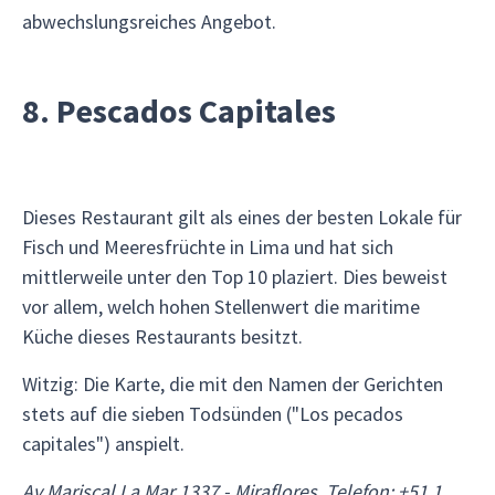
abwechslungsreiches Angebot.
8. Pescados Capitales
Dieses Restaurant gilt als eines der besten Lokale für
Fisch und Meeresfrüchte in Lima und hat sich
mittlerweile unter den Top 10 plaziert. Dies beweist
vor allem, welch hohen Stellenwert die maritime
Küche dieses Restaurants besitzt.
Witzig: Die Karte, die mit den Namen der Gerichten
stets auf die sieben Todsünden ("Los pecados
capitales") anspielt.
Av Mariscal La Mar 1337 - Miraflores. Telefon: +51 1