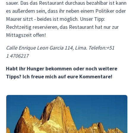
sauer. Das das Restaurant durchaus bezahlbar ist kann
es außerdem sein, dass ihr neben einem Politiker oder
Maurer sitzt - beides ist möglich. Unser Tipp:
Rechtzeitig reservieren, das Restaurant hat nur zur
Mittagszeit offen!
Calle Enrique Leon Garcia 114, Lima. Telefon:+51
1 4706217
Habt ihr Hunger bekommen oder noch weitere
Tipps? Ich freue mich auf eure Kommentare!