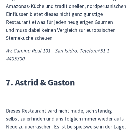
Amazonas-Küche und traditionellen, nordperuanischen
Einflüssen bietet dieses nicht ganz günstige
Restaurant etwas für jeden neugierigen Gaumen
und muss dabei keinen Vergleich zur europäischen
Sterneküche scheuen.
Av. Camino Real 101 - San Isidro. Telefon:
+51 1
4405300
7. Astrid & Gaston
Dieses Restaurant wird nicht müde, sich ständig
selbst zu erfinden und uns folglich immer wieder aufs
Neue zu überraschen. Es ist beispielsweise in der Lage,