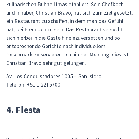
kulinarischen Bühne Limas etabliert. Sein Chefkoch
und Inhaber, Christian Bravo, hat sich zum Ziel gesetzt,
ein Restaurant zu schaffen, in dem man das Gefühl
hat, bei Freunden zu sein. Das Restaurant versucht
sich hierbei in die Gäste hineinzuversetzen und so
entsprechende Gerichte nach individuellem
Geschmack zu servieren. Ich bin der Meinung, dies ist
Christian Bravo sehr gut gelungen.
Av. Los Conquistadores 1005 - San Isidro.
Telefon: +51 1 2215700
4. Fiesta