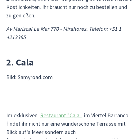
Köstlichkeiten. Ihr braucht nur noch zu bestellen und
zu genießen.
Av Mariscal La Mar 770 - Miraflores. Telefon: +51 1
4213365
2. Cala
Bild: Samyroad.com
Im exklusiven
Restaurant "Cala"
im Viertel Barranco
findet ihr nicht nur eine wunderschöne Terrasse mit
Blick auf's Meer sondern auch