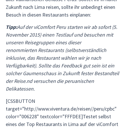
Zukunft nach Lima reisen, sollte ihr unbedingt einen
Besuch in diesen Restaurants einplanen:
Tipp:
Auf der viComfort Peru starten wir ab sofort (5.
November 2015) einen Testlauf und besuchen mit
unseren Reisegruppen eines dieser
renommierten Restaurants (selbstverständlich
inklusive, das Restaurant wählen wir je nach
Verfügbarkeit). Sollte das Feedback gut sein ist ein
solcher Gaumenschaus in Zukunft fester Bestandteil
der Reise.nd versuchen die peruanischen
Delikatessen.
[CSSBUTTON
target="http://www.viventura.de/reisen//peru/cpbc"
color="006228" textcolor="FFFDEE]Testet selbst
eines der Top Restaurants in Lima auf der viComfort