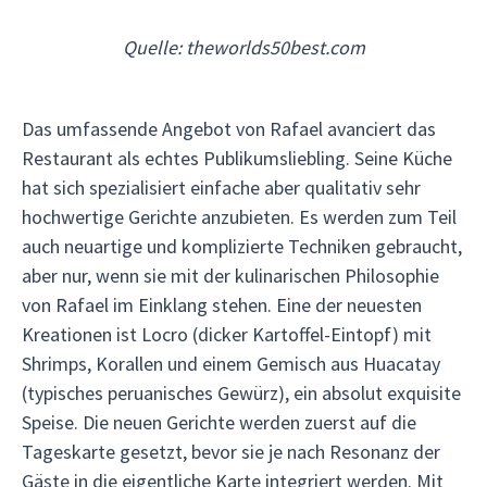
Quelle: theworlds50best.com
Das umfassende Angebot von Rafael avanciert das
Restaurant als echtes Publikumsliebling. Seine Küche
hat sich spezialisiert einfache aber qualitativ sehr
hochwertige Gerichte anzubieten. Es werden zum Teil
auch neuartige und komplizierte Techniken gebraucht,
aber nur, wenn sie mit der kulinarischen Philosophie
von Rafael im Einklang stehen. Eine der neuesten
Kreationen ist Locro (dicker Kartoffel-Eintopf) mit
Shrimps, Korallen und einem Gemisch aus Huacatay
(typisches peruanisches Gewürz), ein absolut exquisite
Speise. Die neuen Gerichte werden zuerst auf die
Tageskarte gesetzt, bevor sie je nach Resonanz der
Gäste in die eigentliche Karte integriert werden. Mit