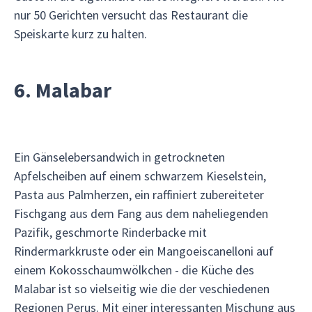
nur 50 Gerichten versucht das Restaurant die
Speiskarte kurz zu halten.
6. Malabar
Ein Gänselebersandwich in getrockneten
Apfelscheiben auf einem schwarzem Kieselstein,
Pasta aus Palmherzen, ein raffiniert zubereiteter
Fischgang aus dem Fang aus dem naheliegenden
Pazifik, geschmorte Rinderbacke mit
Rindermarkkruste oder ein Mangoeiscanelloni auf
einem Kokosschaumwölkchen - die Küche des
Malabar ist so vielseitig wie die der veschiedenen
Regionen Perus. Mit einer interessanten Mischung aus