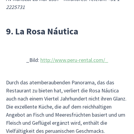
2225731
9. La Rosa Náutica
_Bild:
http://www.peru-rental.com/_
Durch das atemberaubenden Panorama, das das
Restaurant zu bieten hat, verliert die Rosa Náutica
auch nach einem Viertel Jahrhundert nicht ihren Glanz.
Die exzellente Küche, die auf dem reichhaltigen
Angebot an Fisch und Meeresfrüchten basiert und um
Fleisch und Geflügel ergänzt wird, enthält die
Vielfältigkeit des peruanischen Geschmacks.