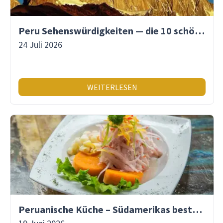
Peru Sehenswürdigkeiten — die 10 schönsten Orte
24 Juli 2026
WEITERLESEN
Peruanische Küche – Südamerikas beste Gastronomie