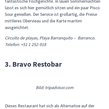
fantastische Fischgerichte. In lauen Sommernächten
lässt es sich hier gemütlich sitzen und ein paar Pisco
Sour genießen. Der Service ist großartig, die Preise
mittleres Obervieau und die Karte maritim
ausgerichtet.
Circuito de playas, Playa Barranquito – Barranco.
Telefon: +51 1 252-918
3. Bravo Restobar
Bild: tripadvisor.com
Dieses Restaurant hat sich als Alternative auf der