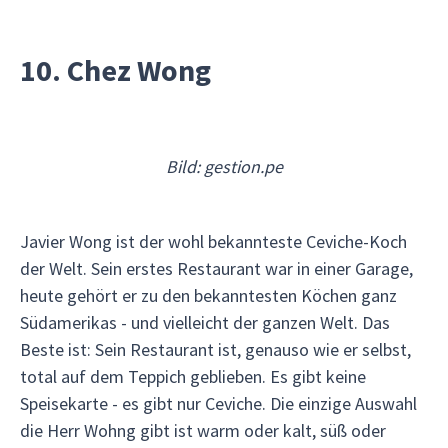
10. Chez Wong
Bild: gestion.pe
Javier Wong ist der wohl bekannteste Ceviche-Koch
der Welt. Sein erstes Restaurant war in einer Garage,
heute gehört er zu den bekanntesten Köchen ganz
Südamerikas - und vielleicht der ganzen Welt. Das
Beste ist: Sein Restaurant ist, genauso wie er selbst,
total auf dem Teppich geblieben. Es gibt keine
Speisekarte - es gibt nur Ceviche. Die einzige Auswahl
die Herr Wohng gibt ist warm oder kalt, süß oder