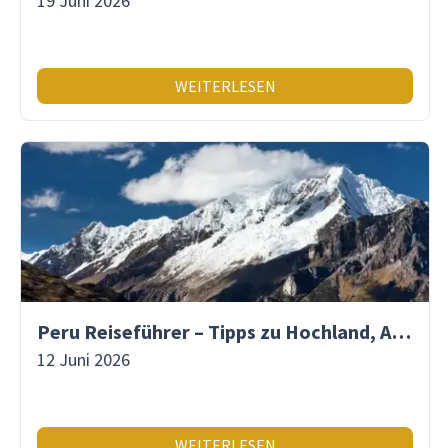
19 Juni 2026
WEITERLESEN
Peru Reiseführer – Tipps zu Hochland, Amazonas & Inka-Erbe
12 Juni 2026
WEITERLESEN