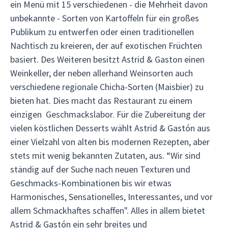
ein Menü mit 15 verschiedenen - die Mehrheit davon
unbekannte - Sorten von Kartoffeln für ein großes
Publikum zu entwerfen oder einen traditionellen
Nachtisch zu kreieren, der auf exotischen Früchten
basiert. Des Weiteren besitzt Astrid & Gaston einen
Weinkeller, der neben allerhand Weinsorten auch
verschiedene regionale Chicha-Sorten (Maisbier) zu
bieten hat. Dies macht das Restaurant zu einem
einzigen Geschmackslabor. Für die Zubereitung der
vielen köstlichen Desserts wählt Astrid & Gastón aus
einer Vielzahl von alten bis modernen Rezepten, aber
stets mit wenig bekannten Zutaten, aus. “Wir sind
ständig auf der Suche nach neuen Texturen und
Geschmacks-Kombinationen bis wir etwas
Harmonisches, Sensationelles, Interessantes, und vor
allem Schmackhaftes schaffen". Alles in allem bietet
Astrid & Gastón ein sehr breites und