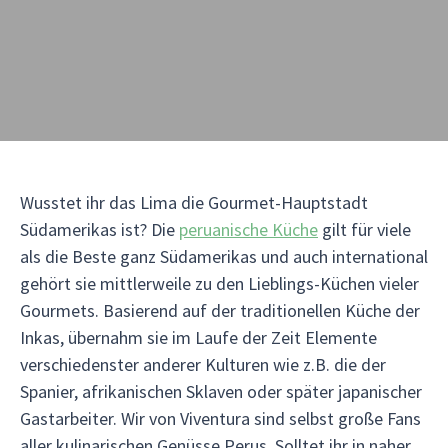
Wusstet ihr das Lima die Gourmet-Hauptstadt
Südamerikas ist? Die
peruanische Küche
gilt für viele
als die Beste ganz Südamerikas und auch international
gehört sie mittlerweile zu den Lieblings-Küchen vieler
Gourmets. Basierend auf der traditionellen Küche der
Inkas, übernahm sie im Laufe der Zeit Elemente
verschiedenster anderer Kulturen wie z.B. die der
Spanier, afrikanischen Sklaven oder später japanischer
Gastarbeiter. Wir von Viventura sind selbst große Fans
aller kulinarischen Genüsse Perus. Solltet ihr in naher